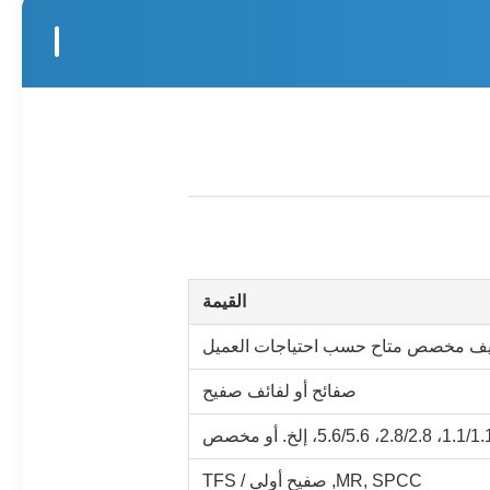
القيمة
 تغليف مخصص متاح حسب احتياجات العميل
صفائح أو لفائف صفيح
1.1، 2.8/2.8، 5.6/5.6، إلخ. أو مخصص
MR, SPCC, صفيح أولي / TFS