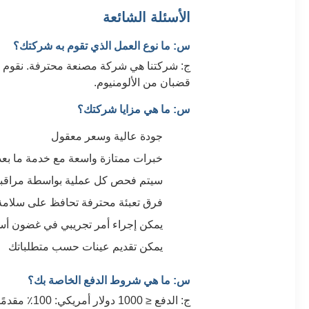
الأسئلة الشائعة
س: ما نوع العمل الذي تقوم به شركتك؟
ج: شركتنا هي شركة مصنعة محترفة. نقوم بشكل
قضبان من الألومنيوم.
س: ما هي مزايا شركتك؟
جودة عالية وسعر معقول
خبرات ممتازة واسعة مع خدمة ما بعد 
سيتم فحص كل عملية بواسطة مراقبة 
فرق تعبئة محترفة تحافظ على سلامة
يمكن إجراء أمر تجريبي في غضون أس
يمكن تقديم عينات حسب متطلباتك
س: ما هي شروط الدفع الخاصة بك؟