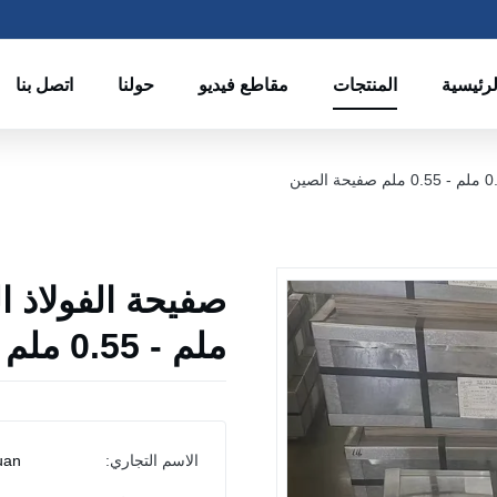
رئيسية
المنتجات
مقاطع فيديو
حولنا
اتصل بنا
ملم - 0.55 ملم صفيحة الصين
الاسم التجاري:
uan