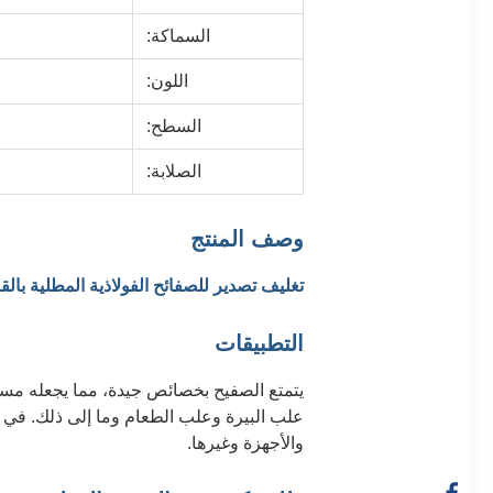
السماكة:
اللون:
السطح:
الصلابة:
وصف المنتج
تغليف تصدير للصفائح الفولاذية المطلية ب
التطبيقات
علب البيرة وعلب الطعام وما إلى ذلك. في الو
والأجهزة وغيرها.