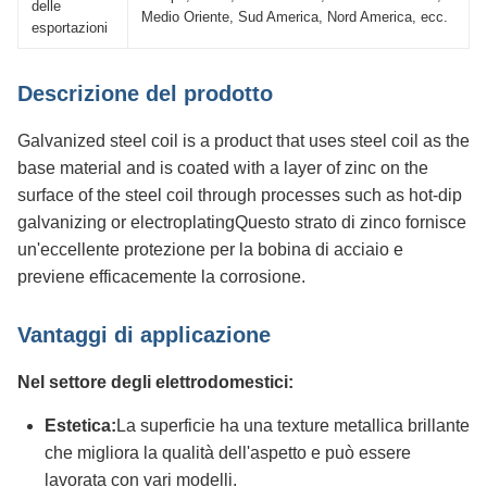
delle
Medio Oriente, Sud America, Nord America, ecc.
esportazioni
Descrizione del prodotto
Galvanized steel coil is a product that uses steel coil as the
base material and is coated with a layer of zinc on the
surface of the steel coil through processes such as hot-dip
galvanizing or electroplatingQuesto strato di zinco fornisce
un'eccellente protezione per la bobina di acciaio e
previene efficacemente la corrosione.
Vantaggi di applicazione
Nel settore degli elettrodomestici:
Estetica:
La superficie ha una texture metallica brillante
che migliora la qualità dell'aspetto e può essere
lavorata con vari modelli.