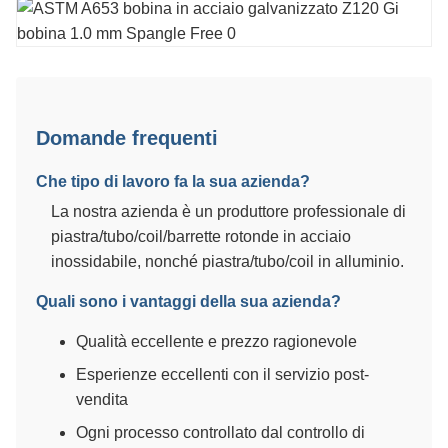
Domande frequenti
Che tipo di lavoro fa la sua azienda?
La nostra azienda è un produttore professionale di
piastra/tubo/coil/barrette rotonde in acciaio
inossidabile, nonché piastra/tubo/coil in alluminio.
Quali sono i vantaggi della sua azienda?
Qualità eccellente e prezzo ragionevole
Esperienze eccellenti con il servizio post-
vendita
Ogni processo controllato dal controllo di