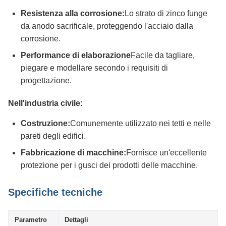
Resistenza alla corrosione:
Lo strato di zinco funge
da anodo sacrificale, proteggendo l'acciaio dalla
corrosione.
Performance di elaborazione
Facile da tagliare,
piegare e modellare secondo i requisiti di
progettazione.
Nell'industria civile:
Costruzione:
Comunemente utilizzato nei tetti e nelle
pareti degli edifici.
Fabbricazione di macchine:
Fornisce un'eccellente
protezione per i gusci dei prodotti delle macchine.
Specifiche tecniche
Parametro
Dettagli