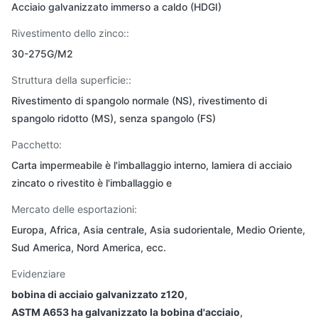
Acciaio galvanizzato immerso a caldo (HDGI)
Rivestimento dello zinco::
30-275G/M2
Struttura della superficie::
Rivestimento di spangolo normale (NS), rivestimento di
spangolo ridotto (MS), senza spangolo (FS)
Pacchetto:
Carta impermeabile è l'imballaggio interno, lamiera di acciaio
zincato o rivestito è l'imballaggio e
Mercato delle esportazioni:
Europa, Africa, Asia centrale, Asia sudorientale, Medio Oriente,
Sud America, Nord America, ecc.
Evidenziare
bobina di acciaio galvanizzato z120
,
ASTM A653 ha galvanizzato la bobina d'acciaio
,