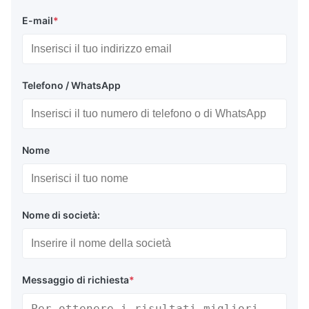
E-mail
*
Telefono / WhatsApp
Nome
Nome di società:
Messaggio di richiesta
*