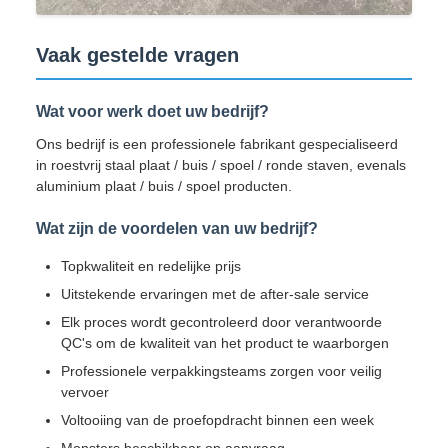
Vaak gestelde vragen
Wat voor werk doet uw bedrijf?
Ons bedrijf is een professionele fabrikant gespecialiseerd
in roestvrij staal plaat / buis / spoel / ronde staven, evenals
aluminium plaat / buis / spoel producten.
Wat zijn de voordelen van uw bedrijf?
Topkwaliteit en redelijke prijs
Uitstekende ervaringen met de after-sale service
Elk proces wordt gecontroleerd door verantwoorde
QC's om de kwaliteit van het product te waarborgen
Professionele verpakkingsteams zorgen voor veilig
vervoer
Voltooiing van de proefopdracht binnen een week
Monsters beschikbaar op aanvraag