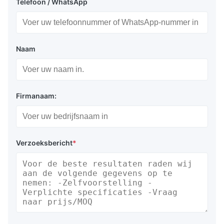
Telefoon / WhatsApp
Naam
Firmanaam:
Verzoeksbericht
*