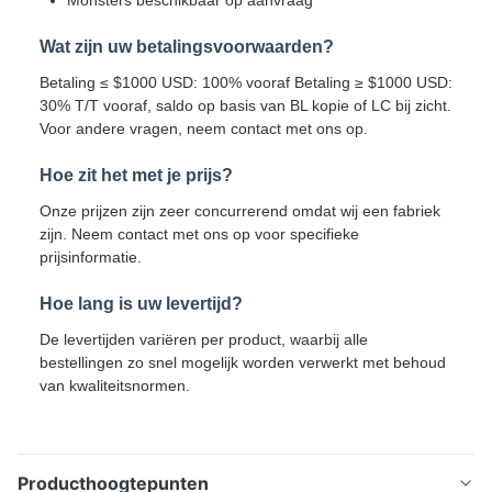
Wat zijn uw betalingsvoorwaarden?
Betaling ≤ $1000 USD: 100% vooraf Betaling ≥ $1000 USD:
30% T/T vooraf, saldo op basis van BL kopie of LC bij zicht.
Voor andere vragen, neem contact met ons op.
Hoe zit het met je prijs?
Onze prijzen zijn zeer concurrerend omdat wij een fabriek
zijn. Neem contact met ons op voor specifieke
prijsinformatie.
Hoe lang is uw levertijd?
De levertijden variëren per product, waarbij alle
bestellingen zo snel mogelijk worden verwerkt met behoud
van kwaliteitsnormen.
Producthoogtepunten