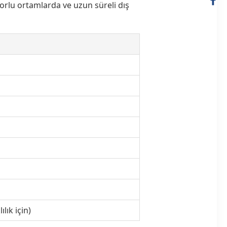
orlu ortamlarda ve uzun süreli dış
lık için)