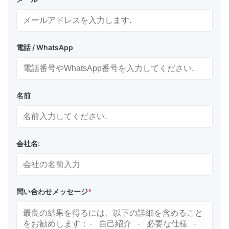
電話 / WhatsApp
名前
会社名:
問い合わせメッセージ
*