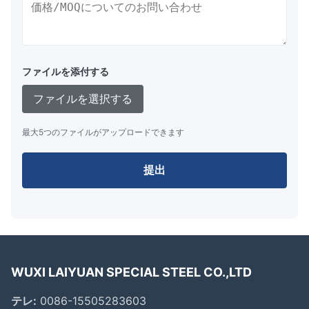
ファイルを添付する
ファイルを選択する
最大5つのファイルがアップロードできます
提出
WUXI LAIYUAN SPECIAL STEEL CO.,LTD
テレ:
0086-15505283603