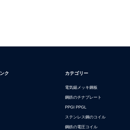
ンク
カテゴリー
電気錫メッキ鋼板
鋼鉄のチナプレート
PPGI PPGL
ステンレス鋼のコイル
鋼鉄の電圧コイル