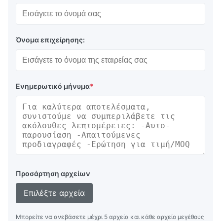
Όνομα επιχείρησης:
Ενημερωτικό μήνυμα
*
Προσάρτηση αρχείων
Επιλέξτε αρχεία
Μπορείτε να ανεβάσετε μέχρι 5 αρχεία και κάθε αρχείο μεγέθους