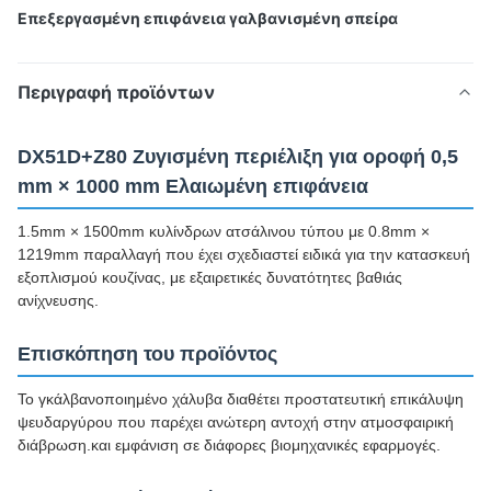
Επεξεργασμένη επιφάνεια γαλβανισμένη σπείρα
Περιγραφή προϊόντων
DX51D+Z80 Ζυγισμένη περιέλιξη για οροφή 0,5
mm × 1000 mm Ελαιωμένη επιφάνεια
1.5mm × 1500mm κυλίνδρων ατσάλινου τύπου με 0.8mm ×
1219mm παραλλαγή που έχει σχεδιαστεί ειδικά για την κατασκευή
εξοπλισμού κουζίνας, με εξαιρετικές δυνατότητες βαθιάς
ανίχνευσης.
Επισκόπηση του προϊόντος
Το γκάλβανοποιημένο χάλυβα διαθέτει προστατευτική επικάλυψη
ψευδαργύρου που παρέχει ανώτερη αντοχή στην ατμοσφαιρική
διάβρωση.και εμφάνιση σε διάφορες βιομηχανικές εφαρμογές.