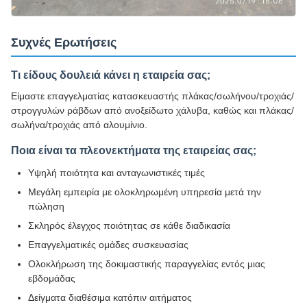
Συχνές Ερωτήσεις
Τι είδους δουλειά κάνει η εταιρεία σας;
Είμαστε επαγγελματίας κατασκευαστής πλάκας/σωλήνου/τροχιάς/
στρογγυλών ράβδων από ανοξείδωτο χάλυβα, καθώς και πλάκας/
σωλήνα/τροχιάς από αλουμίνιο.
Ποια είναι τα πλεονεκτήματα της εταιρείας σας;
Υψηλή ποιότητα και ανταγωνιστικές τιμές
Μεγάλη εμπειρία με ολοκληρωμένη υπηρεσία μετά την
πώληση
Σκληρός έλεγχος ποιότητας σε κάθε διαδικασία
Επαγγελματικές ομάδες συσκευασίας
Ολοκλήρωση της δοκιμαστικής παραγγελίας εντός μιας
εβδομάδας
Δείγματα διαθέσιμα κατόπιν αιτήματος