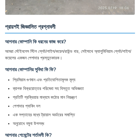
প্রায়শই জিজ্ঞাসিত প্রশ্নাবলী
আপনার কোম্পানি কি ধরনের কাজ করে?
আমরা স্টেইনলেস স্টিল প্লেট/পাইপ/কয়েল/রাউন্ড বার, সেইসাথে অ্যালুমিনিয়াম প্লেট/পাইপ/
কয়েলের একজন পেশাদার প্রস্তুতকারক।
আপনার কোম্পানির সুবিধা কি কি?
প্রিমিয়াম গুণমান এবং প্রতিযোগিতামূলক মূল্য
ব্যাপক বিক্রয়োত্তর পরিষেবা সহ বিস্তৃত অভিজ্ঞতা
প্রতিটি প্রক্রিয়ার মাধ্যমে কঠোর মান নিয়ন্ত্রণ
পেশাদার প্যাকিং দল
এক সপ্তাহের মধ্যে ট্রায়াল অর্ডারের সমাপ্তি
অনুরোধে নমুনা উপলব্ধ
আপনার পেমেন্টের শর্তাবলী কি?