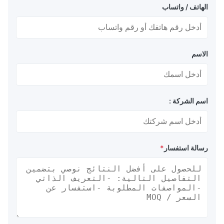
الهاتف / واتساب
الاسم
اسم الشركة :
رسالة استفسار
*