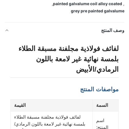
,
painted galvalume coil alloy coat
grey pre painted galval
ف المنتج
لفائف فولاذية مجلفنة مسبقة الطلاء
بلمسة نهائية غير لامعة باللون
الرمادي/الأبيض
مواصفات المنتج
السمة
القيمة
لفائف فولاذية مجلفنة مسبقة الطلاء
اسم
بلمسة نهائية غير لامعة باللون الرمادي/
المنتج: