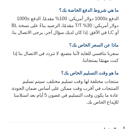
ما هي شروط الدفع الخاصة بك؟
الدفع ≤1000 دولار أمريكي: 100% مقدمًا. الدفع ≥1000
دولار أمريكي: 30% T/T مقدمًا، الرصيد بناءً على نسخة BL
أو LC في الأفق. إذا كان لديك سؤال آخر، يرجى الاتصال بنا.
ماذا عن السعر الخاص بك؟
سعرنا تنافسي للغاية لأننا مصنع. لا تتردد في الاتصال بنا إذا
كنت مهتمًا بمنتجاتنا.
ما هو وقت التسليم الخاص بك؟
منتجات مختلفة لها وقت تسليم مختلف. سيتم تسليم
المنتجات في أقرب وقت ممكن على أساس ضمان الجودة.
عادة ما يكون وقت التسليم في غضون 5 أيام بعد استلامنا
للإيداع الخاص بك.