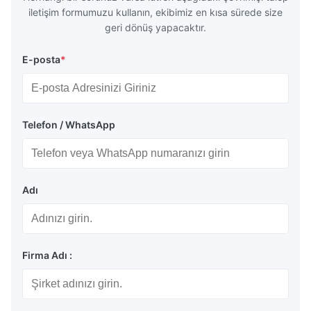
iletişim formumuzu kullanın, ekibimiz en kısa sürede size
geri dönüş yapacaktır.
E-posta
*
Telefon / WhatsApp
Adı
Firma Adı :