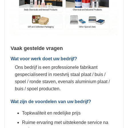
Vaak gestelde vragen
Wat voor werk doet uw bedrijf?
Ons bedrijf is een professionele fabrikant
gespecialiseerd in roestvrij staal plaat / buis /
spoel / ronde staven, evenals aluminium plaat /
buis / spoel producten.
Wat zijn de voordelen van uw bedrijf?
Topkwaliteit en redelijke prijs
Ruime ervaring met uitstekende service na