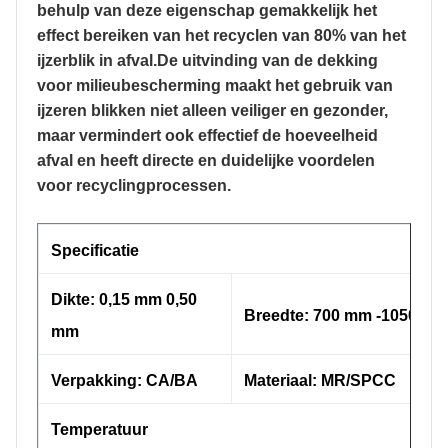
behulp van deze eigenschap gemakkelijk het
effect bereiken van het recyclen van 80% van het
ijzerblik in afval.De uitvinding van de dekking
voor milieubescherming maakt het gebruik van
ijzeren blikken niet alleen veiliger en gezonder,
maar vermindert ook effectief de hoeveelheid
afval en heeft directe en duidelijke voordelen
voor recyclingprocessen.
Specificatie
Dikte: 0,15 mm 0,50
Breedte: 700 mm -1050 m
mm
Verpakking: CA/BA
Materiaal: MR/SPCC
Temperatuur