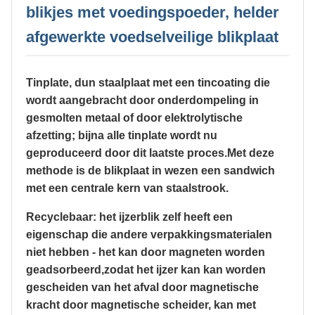
blikjes met voedingspoeder, helder
afgewerkte voedselveilige blikplaat
Tinplate, dun staalplaat met een tincoating die
wordt aangebracht door onderdompeling in
gesmolten metaal of door elektrolytische
afzetting; bijna alle tinplate wordt nu
geproduceerd door dit laatste proces.Met deze
methode is de blikplaat in wezen een sandwich
met een centrale kern van staalstrook.
Recyclebaar: het ijzerblik zelf heeft een
eigenschap die andere verpakkingsmaterialen
niet hebben - het kan door magneten worden
geadsorbeerd,zodat het ijzer kan kan worden
gescheiden van het afval door magnetische
kracht door magnetische scheider, kan met