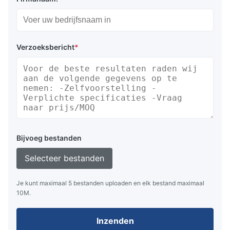
Verzoeksbericht
*
Bijvoeg bestanden
Selecteer bestanden
Je kunt maximaal 5 bestanden uploaden en elk bestand maximaal
10M.
Inzenden