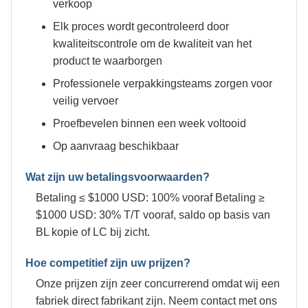
verkoop
Elk proces wordt gecontroleerd door
kwaliteitscontrole om de kwaliteit van het
product te waarborgen
Professionele verpakkingsteams zorgen voor
veilig vervoer
Proefbevelen binnen een week voltooid
Op aanvraag beschikbaar
Wat zijn uw betalingsvoorwaarden?
Betaling ≤ $1000 USD: 100% vooraf Betaling ≥
$1000 USD: 30% T/T vooraf, saldo op basis van
BL kopie of LC bij zicht.
Hoe competitief zijn uw prijzen?
Onze prijzen zijn zeer concurrerend omdat wij een
fabriek direct fabrikant zijn. Neem contact met ons