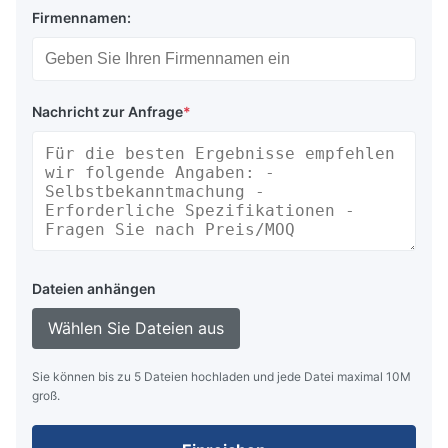
Firmennamen:
Nachricht zur Anfrage
*
Dateien anhängen
Wählen Sie Dateien aus
Sie können bis zu 5 Dateien hochladen und jede Datei maximal 10M
groß.