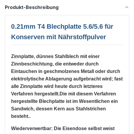
Produkt-Beschreibung
0.21mm T4 Blechplatte 5.6/5.6 für
Konserven mit Nährstoffpulver
Zinnplatte, dünnes Stahlblech mit einer
Zinnbeschichtung, die entweder durch
Eintauchen in geschmolzenes Metall oder durch
elektrolytische Ablagerung aufgebracht wird; fast
alle Zinnplatte wird heute durch letzteres
Verfahren hergestellt.Die mit diesem Verfahren
hergestellte Blechplatte ist im Wesentlichen ein
Sandwich, dessen Kern aus Stahlstrichen
besteht..
Wiederverwertbar: Die Eisendose selbst weist