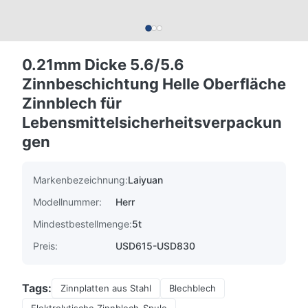
0.21mm Dicke 5.6/5.6
Zinnbeschichtung Helle Oberfläche
Zinnblech für
Lebensmittelsicherheitsverpackun
gen
Markenbezeichnung:
Laiyuan
Modellnummer:
Herr
Mindestbestellmenge:
5t
Preis:
USD615-USD830
Tags:
Zinnplatten aus Stahl
Blechblech