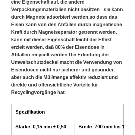
eine Eigenschaft auf, die andere
Verpackungsmaterialien nicht besitzen - sie kann
durch Magnete adsorbiert werden,so dass das
Eisen kann von den Abfällen durch magnetische
Kraft durch Magnetseparator getrennt werden,
kann mit dieser Eigenschaft leicht der Effekt
erzielt werden, daß 80% der Eisendose in
Abfällen recycelt werden.Die Erfindung der
Umweltschutzdeckel macht die Verwendung von
Eisendosen nicht nur sicherer und gesünder,
aber auch die Müllmenge effektiv reduziert und
direkte und offensichtliche Vorteile für
Recyclingvorgänge hat.
Spezifikation
Stärke: 0,15 mm ± 0,50
Breite: 700 mm bis 1050