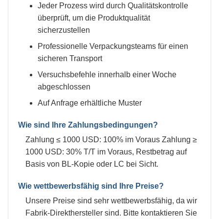
Jeder Prozess wird durch Qualitätskontrolle
überprüft, um die Produktqualität
sicherzustellen
Professionelle Verpackungsteams für einen
sicheren Transport
Versuchsbefehle innerhalb einer Woche
abgeschlossen
Auf Anfrage erhältliche Muster
Wie sind Ihre Zahlungsbedingungen?
Zahlung ≤ 1000 USD: 100% im Voraus Zahlung ≥
1000 USD: 30% T/T im Voraus, Restbetrag auf
Basis von BL-Kopie oder LC bei Sicht.
Wie wettbewerbsfähig sind Ihre Preise?
Unsere Preise sind sehr wettbewerbsfähig, da wir
Fabrik-Direkthersteller sind. Bitte kontaktieren Sie