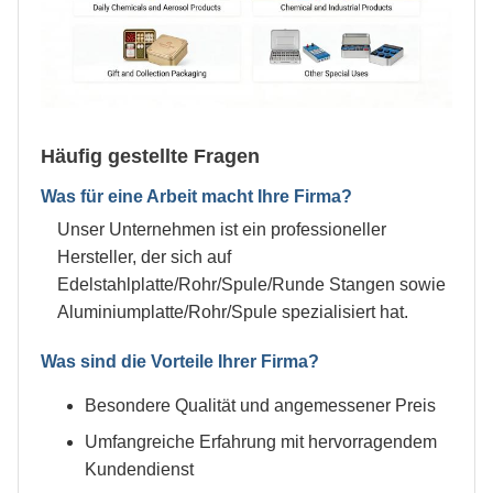
Häufig gestellte Fragen
Was für eine Arbeit macht Ihre Firma?
Unser Unternehmen ist ein professioneller
Hersteller, der sich auf
Edelstahlplatte/Rohr/Spule/Runde Stangen sowie
Aluminiumplatte/Rohr/Spule spezialisiert hat.
Was sind die Vorteile Ihrer Firma?
Besondere Qualität und angemessener Preis
Umfangreiche Erfahrung mit hervorragendem
Kundendienst