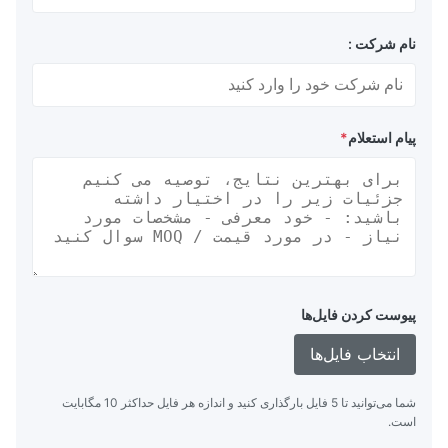
نام شرکت :
پیام استعلام
*
پیوست کردن فایل‌ها
انتخاب فایل‌ها
شما می‌توانید تا 5 فایل بارگذاری کنید و اندازه هر فایل حداکثر 10 مگابایت
است.