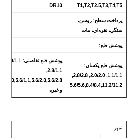
DR10
T1,T2,T2.5,T3,T4,T5
پرداخت سطح: روشن،
سنگی، نقره‌ای، مات
پوشش قلع:
پوشش قلع تفاضلی: 2.0/1.1,
پوشش قلع یکسان:
2.8/1.1,
1.1/1.1, 2.0/2.0, 2.8/2.8,
2.8/2.0,5.6/1.1,5.6/2.0,5.6/2.8،
5.6/5.6,8.4/8.4,11.2/11.2
و غیره
تمپر