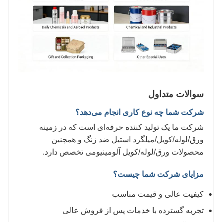
سوالات متداول
شرکت شما چه نوع کاری انجام می‌دهد؟
شرکت ما یک تولید کننده حرفه‌ای است که در زمینه
ورق/لوله/کویل/میلگرد استیل ضد زنگ و همچنین
محصولات ورق/لوله/کویل آلومینیومی تخصص دارد.
مزایای شرکت شما چیست؟
کیفیت عالی و قیمت مناسب
تجربه گسترده با خدمات پس از فروش عالی