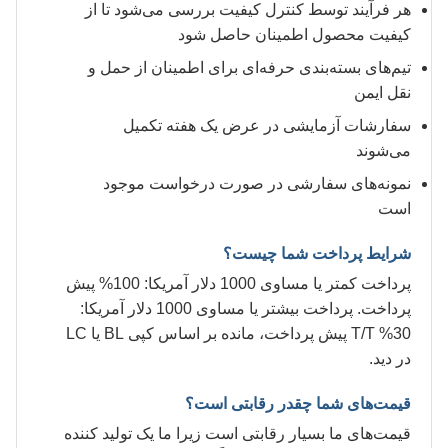
هر فرآیند توسط کنترل کیفیت بررسی می‌شود تا از
کیفیت محصول اطمینان حاصل شود
تیم‌های بسته‌بندی حرفه‌ای برای اطمینان از حمل و
نقل ایمن
سفارشات آزمایشی در عرض یک هفته تکمیل
می‌شوند
نمونه‌های سفارشی در صورت درخواست موجود
است
شرایط پرداخت شما چیست؟
پرداخت کمتر یا مساوی 1000 دلار آمریکا: 100% پیش
پرداخت. پرداخت بیشتر یا مساوی 1000 دلار آمریکا:
30% T/T پیش پرداخت، مانده بر اساس کپی BL یا LC
در دید.
قیمت‌های شما چقدر رقابتی است؟
قیمت‌های ما بسیار رقابتی است زیرا ما یک تولید کننده