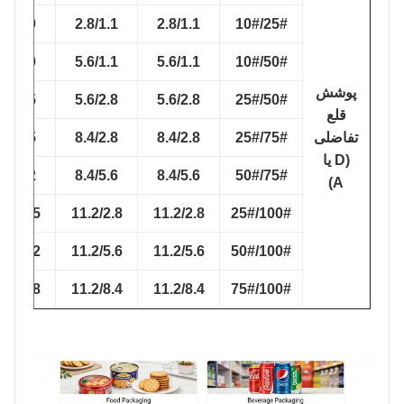
2.5/0.9
2.8/1.1
2.8/1.1
25#/10#
5.2/0.9
5.6/1.1
5.6/1.1
50#/10#
پوشش
5.2/2.5
5.6/2.8
5.6/2.8
50#/25#
قلع
تفاضلی
75#/25#
8.4/2.8
8.4/2.8
7.8/2.5
(D یا
7.8/5.2
8.4/5.6
8.4/5.6
75#/50#
A)
10.1/2.5
11.2/2.8
11.2/2.8
100#/25#
10.1/5.2
11.2/5.6
11.2/5.6
100#/50#
10.1/7.8
11.2/8.4
11.2/8.4
100#/75#