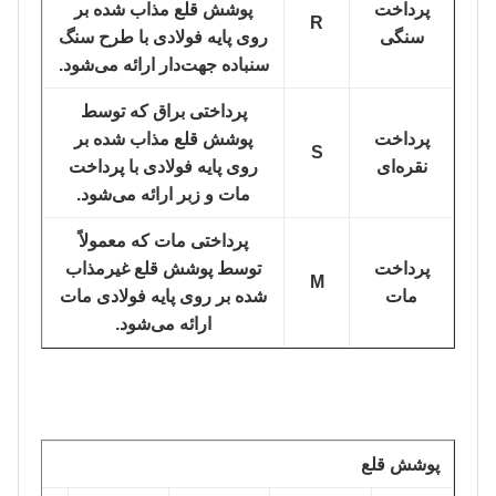
پرداخت
پوشش قلع مذاب شده بر
R
سنگی
روی پایه فولادی با طرح سنگ
سنباده جهت‌دار ارائه می‌شود.
پرداختی براق که توسط
پرداخت
پوشش قلع مذاب شده بر
S
نقره‌ای
روی پایه فولادی با پرداخت
مات و زبر ارائه می‌شود.
پرداختی مات که معمولاً
پرداخت
توسط پوشش قلع غیرمذاب
M
مات
شده بر روی پایه فولادی مات
ارائه می‌شود.
پوشش قلع