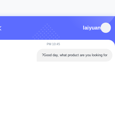
laiyuan
10:45 PM
Good day, what product are you looking for