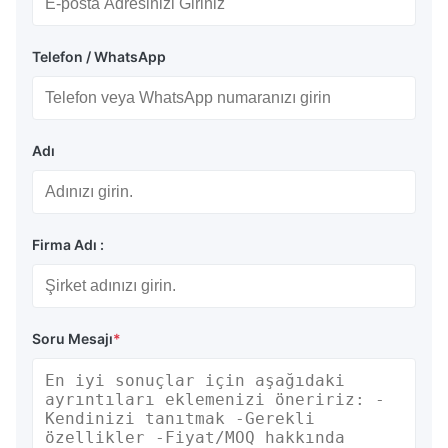
Telefon / WhatsApp
Adı
Firma Adı :
Soru Mesajı
*