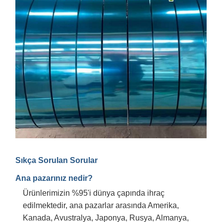
Sıkça Sorulan Sorular
Ana pazarınız nedir?
Ürünlerimizin %95'i dünya çapında ihraç
edilmektedir, ana pazarlar arasında Amerika,
Kanada, Avustralya, Japonya, Rusya, Almanya,