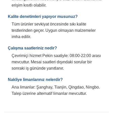
erişim kısıtlı olabilir.
Kalite denetimleri yapıyor musunuz?
Tüm ürünler sevkiyat öncesinde sıkı kalite
testlerinden geçer. Uygun olmayan malzemeler
imha edilir.
Çalışma saatleriniz nedir?
Çevrimiçi hizmet Pekin saatiyle: 08:00-22:00 arası
mevcuttur. Mesai saatleri dışındaki sorular bir
sonraki iş gününde yanıtlanır.
Nakliye limanlarınız nelerdir?
Ana limanlar: Şanghay, Tianjin, Qingdao, Ningbo.
Talep üzerine alternatif limanlar mevcuttur.