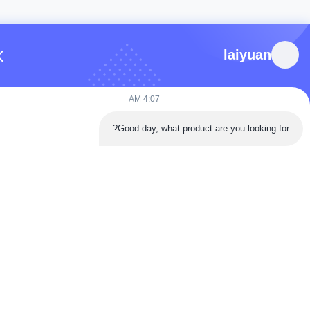
laiyuan
4:07 AM
Good day, what product are you looking for