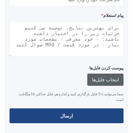
پیام استعلام
*
پیوست کردن فایل‌ها
انتخاب فایل‌ها
شما می‌توانید تا 5 فایل بارگذاری کنید و اندازه هر فایل حداکثر 10 مگابایت
است.
ارسال