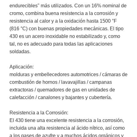
endurecibles" más utilizados. Con un 16% nominal de
cromo, combina buena resistencia a la corrosión y
resistencia al calor y a la oxidación hasta 1500 °F
(816 °C) con buenas propiedades mecánicas. El tipo
430 es un acero inoxidable no estabilizado y, como
tal, no es adecuado para todas las aplicaciones
soldadas.
Aplicación:
molduras y embellecedores automotrices / cámaras de
combustión de hornos / lavavajillas / campanas
extractoras / quemadores de gas en unidades de
calefacción / canalones y bajantes y cubertería.
Resistencia a la Corrosión:
El 430 tiene una excelente resistencia a la corrosión,
incluida una alta resistencia al ácido nítrico, así como
a los gases de azufre y a muchos ácidos orgánicos y