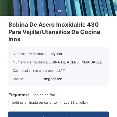
Bobina De Acero Inoxidable 430
Para Vajilla/Utensilios De Cocina
Inox
Nombre de la marca:
Laiyuan
Número de modelo:
BOBINA DE ACERO INOXIDABLE
Cantidad mínima de pedido:
1T
precio:
negotiated
Etiquetas:
Bobina en frío
bobina laminada en caliente
Los SS arrollan