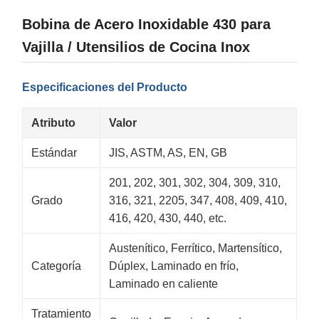
Bobina de Acero Inoxidable 430 para
Vajilla / Utensilios de Cocina Inox
Especificaciones del Producto
Atributo
Valor
Estándar
JIS, ASTM, AS, EN, GB
201, 202, 301, 302, 304, 309, 310,
Grado
316, 321, 2205, 347, 408, 409, 410,
416, 420, 430, 440, etc.
Austenítico, Ferrítico, Martensítico,
Categoría
Dúplex, Laminado en frío,
Laminado en caliente
Tratamiento