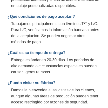
embalaje personalizadas disponibles.
¿Qué condiciones de pago aceptan?
Trabajamos principalmente con términos T/T y L/C.
Para L/C, verificamos la información bancaria antes
de la aceptación. Se pueden negociar otros
métodos de pago.
¿Cuál es su tiempo de entrega?
Entrega estándar en 20-30 días. Los períodos de
alta demanda o circunstancias especiales pueden
causar ligeros retrasos.
¿Puedo visitar su fábrica?
Damos la bienvenida a las visitas de los clientes,
aunque algunas áreas de producción pueden tener
acceso restringido por razones de seguridad.