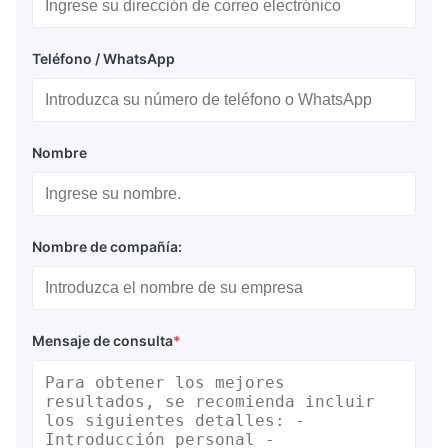
Teléfono / WhatsApp
Nombre
Nombre de compañía:
Mensaje de consulta
*