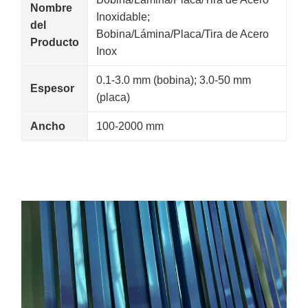
Nombre
Inoxidable;
del
Bobina/Lámina/Placa/Tira de Acero
Producto
Inox
0.1-3.0 mm (bobina); 3.0-50 mm
Espesor
(placa)
Ancho
100-2000 mm