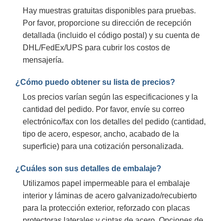
Hay muestras gratuitas disponibles para pruebas.
Por favor, proporcione su dirección de recepción
detallada (incluido el código postal) y su cuenta de
DHL/FedEx/UPS para cubrir los costos de
mensajería.
¿Cómo puedo obtener su lista de precios?
Los precios varían según las especificaciones y la
cantidad del pedido. Por favor, envíe su correo
electrónico/fax con los detalles del pedido (cantidad,
tipo de acero, espesor, ancho, acabado de la
superficie) para una cotización personalizada.
¿Cuáles son sus detalles de embalaje?
Utilizamos papel impermeable para el embalaje
interior y láminas de acero galvanizado/recubierto
para la protección exterior, reforzado con placas
protectoras laterales y cintas de acero. Opciones de