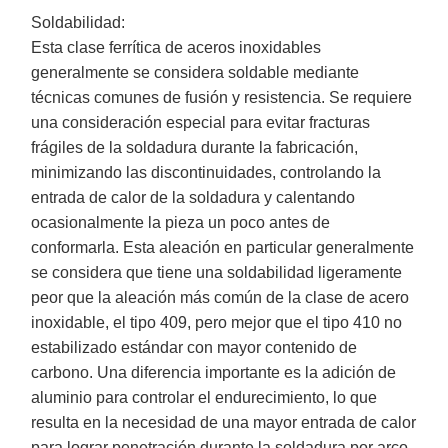
Soldabilidad:
Esta clase ferrítica de aceros inoxidables
generalmente se considera soldable mediante
técnicas comunes de fusión y resistencia. Se requiere
una consideración especial para evitar fracturas
frágiles de la soldadura durante la fabricación,
minimizando las discontinuidades, controlando la
entrada de calor de la soldadura y calentando
ocasionalmente la pieza un poco antes de
conformarla. Esta aleación en particular generalmente
se considera que tiene una soldabilidad ligeramente
peor que la aleación más común de la clase de acero
inoxidable, el tipo 409, pero mejor que el tipo 410 no
estabilizado estándar con mayor contenido de
carbono. Una diferencia importante es la adición de
aluminio para controlar el endurecimiento, lo que
resulta en la necesidad de una mayor entrada de calor
para lograr penetración durante la soldadura por arco.