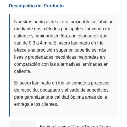
Descripción del Producto
Nuestras bobinas de acero inoxidable se fabrican
mediante dos métodos principales: laminado en
caliente y laminado en frío, con espesores que
van de 0.3 a 4 mm. El acero laminado en frío
ofrece una precisión superior, superficies más
lisas y propiedades mecánicas mejoradas en
comparación con las alternativas laminadas en
caliente.
El acero laminado en frío se somete a procesos
de recocido, decapado y alisado de superficies
para garantizar una calidad óptima antes de la
entrega a los clientes.
Bobina/Lámina/Placa/Tira de Acero