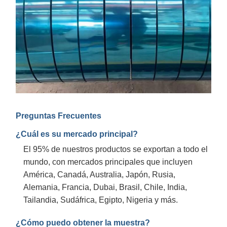
Preguntas Frecuentes
¿Cuál es su mercado principal?
El 95% de nuestros productos se exportan a todo el
mundo, con mercados principales que incluyen
América, Canadá, Australia, Japón, Rusia,
Alemania, Francia, Dubai, Brasil, Chile, India,
Tailandia, Sudáfrica, Egipto, Nigeria y más.
¿Cómo puedo obtener la muestra?