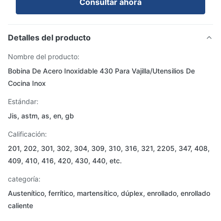
Consultar ahora
Detalles del producto
Nombre del producto:
Bobina De Acero Inoxidable 430 Para Vajilla/Utensilios De
Cocina Inox
Estándar:
Jis, astm, as, en, gb
Calificación:
201, 202, 301, 302, 304, 309, 310, 316, 321, 2205, 347, 408,
409, 410, 416, 420, 430, 440, etc.
categoría:
Austenítico, ferrítico, martensítico, dúplex, enrollado, enrollado
caliente