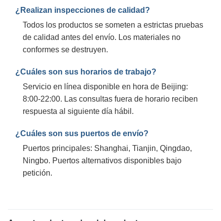
¿Realizan inspecciones de calidad?
Todos los productos se someten a estrictas pruebas
de calidad antes del envío. Los materiales no
conformes se destruyen.
¿Cuáles son sus horarios de trabajo?
Servicio en línea disponible en hora de Beijing:
8:00-22:00. Las consultas fuera de horario reciben
respuesta al siguiente día hábil.
¿Cuáles son sus puertos de envío?
Puertos principales: Shanghai, Tianjin, Qingdao,
Ningbo. Puertos alternativos disponibles bajo
petición.