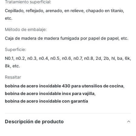
Tratamiento superficial:
Cepillado, reflejado, arenado, en relieve, chapado en titanio,
etc.
Método de embalaje:
Caja de madera de madera fumigada por papel de papel, etc.
Superficie:
N0.1, n0.2, n0.3, n0.4, n0.5, n0.6, n0.7, n0.8, 2d, 2b, hl, ba, 6k,
8k, etc.
Resaltar
bobina de acero inoxidable 430 para utensilios de cocina
,
bobina de acero inoxidable inox para vajilla
,
bobina de acero inoxidable con garantía
Descripción de producto