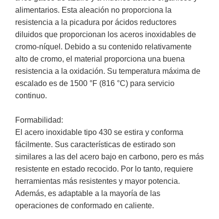
alimentarios. Esta aleación no proporciona la
resistencia a la picadura por ácidos reductores
diluidos que proporcionan los aceros inoxidables de
cromo-níquel. Debido a su contenido relativamente
alto de cromo, el material proporciona una buena
resistencia a la oxidación. Su temperatura máxima de
escalado es de 1500 °F (816 °C) para servicio
continuo.
Formabilidad:
El acero inoxidable tipo 430 se estira y conforma
fácilmente. Sus características de estirado son
similares a las del acero bajo en carbono, pero es más
resistente en estado recocido. Por lo tanto, requiere
herramientas más resistentes y mayor potencia.
Además, es adaptable a la mayoría de las
operaciones de conformado en caliente.