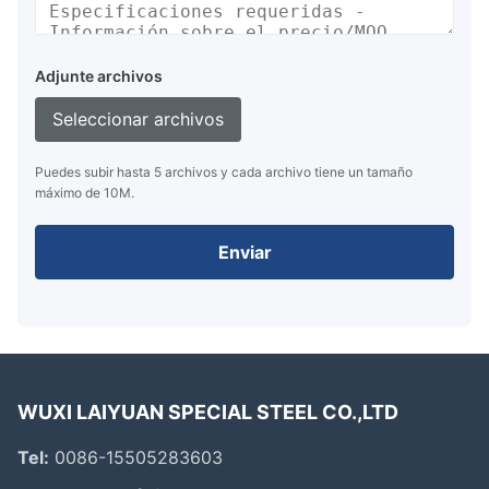
Adjunte archivos
Seleccionar archivos
Puedes subir hasta 5 archivos y cada archivo tiene un tamaño
máximo de 10M.
Enviar
WUXI LAIYUAN SPECIAL STEEL CO.,LTD
Tel:
0086-15505283603