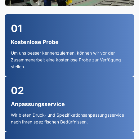
01
Kostenlose Probe
Um uns besser kennenzulernen, können wir vor der
Zusammenarbeit eine kostenlose Probe zur Verfügung
stellen.
02
Anpassungsservice
Wir bieten Druck- und Spezifikationsanpassungsservice
nach Ihren spezifischen Bedürfnissen.