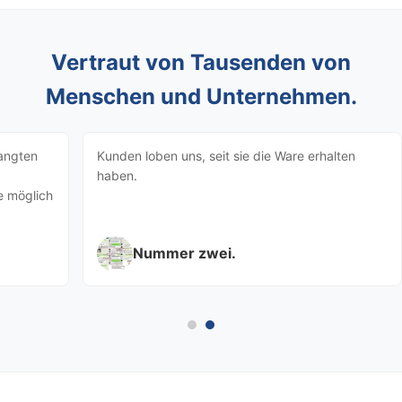
Vertraut von Tausenden von
Menschen und Unternehmen.
angten
Kunden loben uns, seit sie die Ware erhalten
haben.
e möglich
Nummer zwei.