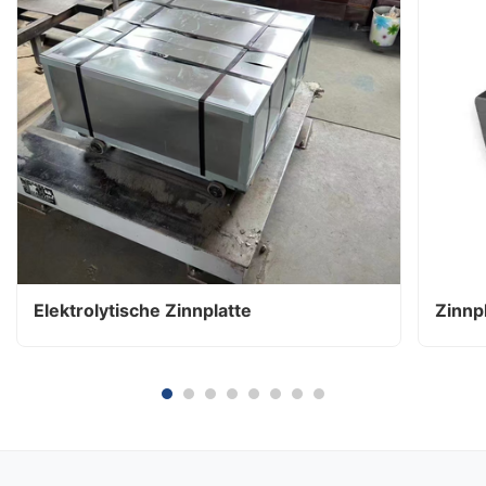
Elektrolytische Zinnplatte
Zinnp