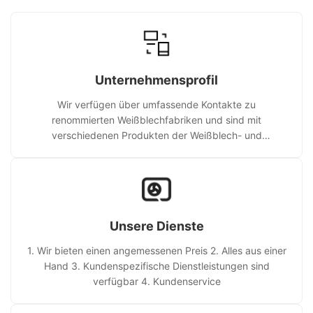
Unternehmensprofil
Wir verfügen über umfassende Kontakte zu
renommierten Weißblechfabriken und sind mit
verschiedenen Produkten der Weißblech- und
Metallverpackungsmaterialindustrie vertraut.
Unsere Dienste
1. Wir bieten einen angemessenen Preis 2. Alles aus einer
Hand 3. Kundenspezifische Dienstleistungen sind
verfügbar 4. Kundenservice