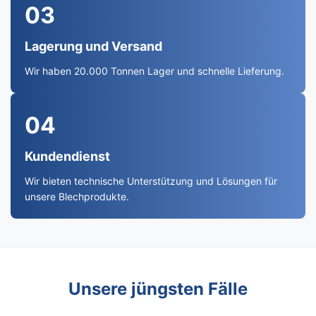
03
Lagerung und Versand
Wir haben 20.000 Tonnen Lager und schnelle Lieferung.
04
Kundendienst
Wir bieten technische Unterstützung und Lösungen für
unsere Blechprodukte.
Unsere jüngsten Fälle