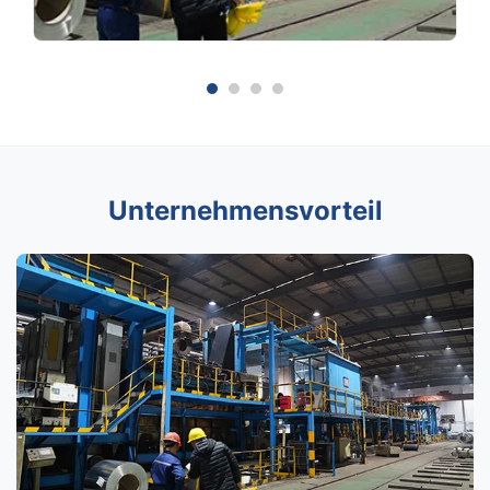
Unternehmensvorteil