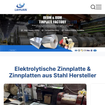
Elektrolytische Zinnplatte &
Zinnplatten aus Stahl Hersteller