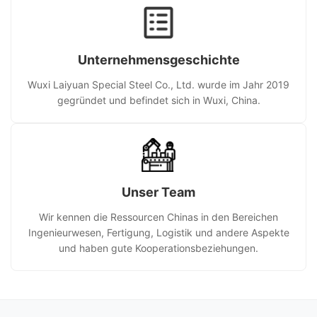
Unternehmensgeschichte
Wuxi Laiyuan Special Steel Co., Ltd. wurde im Jahr 2019
gegründet und befindet sich in Wuxi, China.
Unser Team
Wir kennen die Ressourcen Chinas in den Bereichen
Ingenieurwesen, Fertigung, Logistik und andere Aspekte
und haben gute Kooperationsbeziehungen.