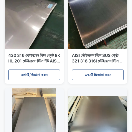
430 316 স্টেইনলেস স্টিল প্লেট 8K
AISI স্টেইনলেস স্টিল SUS প্লেট
HL 201 স্টেইনলেস স্টিল শীট AISI
321 316 316l স্টেইনলেস স্টিল
304
শীট DIN
এখনই জিজ্ঞাসা করুন
এখনই জিজ্ঞাসা করুন