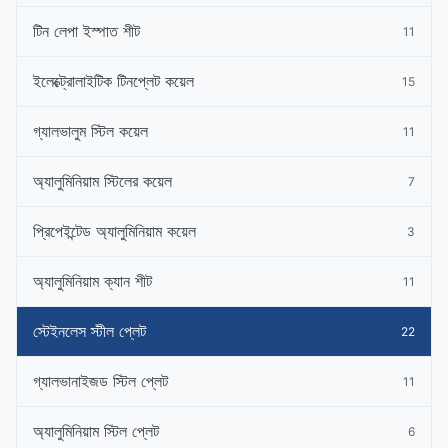
টিন লেপা ইস্পাত শীট
11
ইলেক্ট্রোলাইটিক টিনপ্লেট কয়েল
15
গ্যালভালুম স্টিল কয়েল
11
অ্যালুমিনিয়াম স্টিলের কয়েল
7
প্রিপেইন্টেড অ্যালুমিনিয়াম কয়েল
3
অ্যালুমিনিয়াম ক্যান শীট
11
স্টেইনলেস স্টীল প্লেট
22
গ্যালভানাইজড স্টিল প্লেট
11
অ্যালুমিনিয়াম স্টিল প্লেট
6