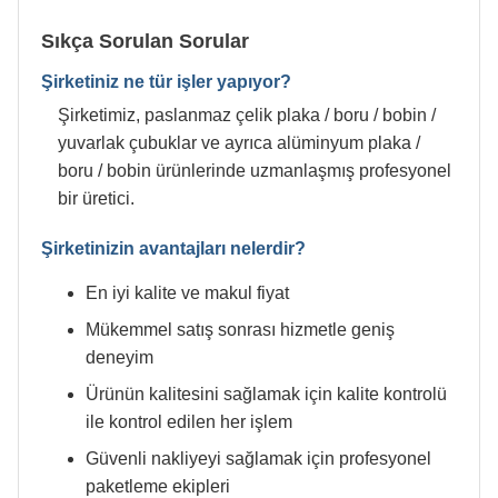
Sıkça Sorulan Sorular
Şirketiniz ne tür işler yapıyor?
Şirketimiz, paslanmaz çelik plaka / boru / bobin /
yuvarlak çubuklar ve ayrıca alüminyum plaka /
boru / bobin ürünlerinde uzmanlaşmış profesyonel
bir üretici.
Şirketinizin avantajları nelerdir?
En iyi kalite ve makul fiyat
Mükemmel satış sonrası hizmetle geniş
deneyim
Ürünün kalitesini sağlamak için kalite kontrolü
ile kontrol edilen her işlem
Güvenli nakliyeyi sağlamak için profesyonel
paketleme ekipleri