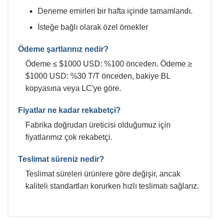
Deneme emirleri bir hafta içinde tamamlandı.
İsteğe bağlı olarak özel örnekler
Ödeme şartlarınız nedir?
Ödeme ≤ $1000 USD: %100 önceden. Ödeme ≥
$1000 USD: %30 T/T önceden, bakiye BL
kopyasına veya LC'ye göre.
Fiyatlar ne kadar rekabetçi?
Fabrika doğrudan üreticisi olduğumuz için
fiyatlarımız çok rekabetçi.
Teslimat süreniz nedir?
Teslimat süreleri ürünlere göre değişir, ancak
kaliteli standartları korurken hızlı teslimatı sağlarız.