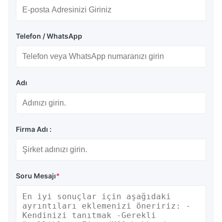
Telefon / WhatsApp
Adı
Firma Adı :
Soru Mesajı
*