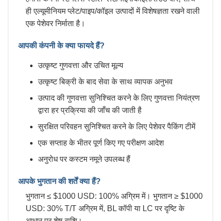
ही एल्यूमीनियम प्लेट/पाइप/कॉइल उत्पादों में विशेषज्ञता रखने वाली
एक पेशेवर निर्माता है।
आपकी कंपनी के क्या फायदे हैं?
उत्कृष्ट गुणवत्ता और उचित मूल्य
उत्कृष्ट बिक्री के बाद सेवा के साथ व्यापक अनुभव
उत्पाद की गुणवत्ता सुनिश्चित करने के लिए गुणवत्ता नियंत्रण
द्वारा हर प्रक्रिया की जाँच की जाती है
सुरक्षित परिवहन सुनिश्चित करने के लिए पेशेवर पैकिंग टीमें
एक सप्ताह के भीतर पूर्ण किए गए परीक्षण आदेश
अनुरोध पर कस्टम नमूने उपलब्ध हैं
आपके भुगतान की शर्तें क्या हैं?
भुगतान ≤ $1000 USD: 100% अग्रिम में। भुगतान ≥ $1000
USD: 30% T/T अग्रिम में, BL कॉपी या LC पर दृष्टि के
आधार पर शेष राशि।