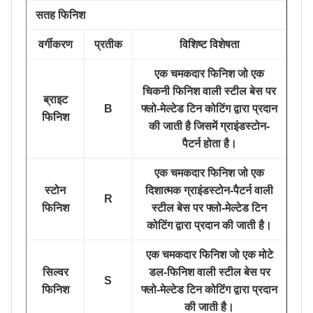
सतह फिनिश
वर्गीकरण
प्रतीक
विशिष्ट विशेषता
एक चमकदार फिनिश जो एक
चिकनी फिनिश वाली स्टील बेस पर
ब्राइट
B
फ्लो-मेल्टेड टिन कोटिंग द्वारा प्रदान
फिनिश
की जाती है जिसमें ग्राइंडस्टोन-
पैटर्न होता है।
एक चमकदार फिनिश जो एक
स्टोन
दिशात्मक ग्राइंडस्टोन-पैटर्न वाली
R
फिनिश
स्टील बेस पर फ्लो-मेल्टेड टिन
कोटिंग द्वारा प्रदान की जाती है।
एक चमकदार फिनिश जो एक मोटे
सिल्वर
डल-फिनिश वाली स्टील बेस पर
S
फिनिश
फ्लो-मेल्टेड टिन कोटिंग द्वारा प्रदान
की जाती है।