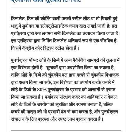
टिनप्लेट, टिन की कोटिंग वाली पतली स्टील शीट या तो पिघली हुई
धातु में डुबोकर या इलेक्ट्रोलाइटिक जमाव द्वारा लगाई जाती है; इस
प्रक्रिया द्वारा अब लगभग सभी टिनप्लेट का उत्पादन किया जाता है।
इस प्रक्रिया द्वारा निर्मित टिनप्लेट अनिवार्य रूप से एक सैंडविच है
जिसमें केंद्रीय कोर स्ट्रिप स्टील होता है।
पुनर्चक्रण योग्य: लोहे के डिब्बे में अन्य पैकेजिंग सामग्री की तुलना में
एक विशेषता होती है - चुम्बकों द्वारा अवशोषित किया जा सकता है,
ताकि लोहे के डिब्बे को चुंबकीय बल द्वारा कचरे से चुंबकीय विभाजक
द्वारा अलग किया जा सके, इस विशेषता का उपयोग करके कचरे में
लोहे के डिब्बे के 80% पुनर्चक्रण के प्रभाव को आसानी से प्राप्त
किया जा सकता है। पर्यावरण संरक्षण कवर का आविष्कार न केवल
लोहे के डिब्बे के उपयोग को सुरक्षित और स्वस्थ बनाता है, बल्कि
कचरे की मात्रा को भी प्रभावी ढंग से कम करता है, और पुनर्चक्रण
संचालन के लिए प्रत्यक्ष और स्पष्ट लाभ प्रदान करता है।