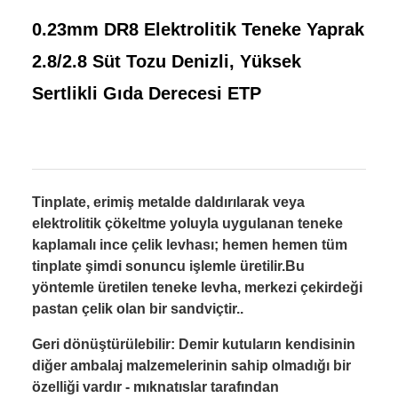
0.23mm DR8 Elektrolitik Teneke Yaprak
2.8/2.8 Süt Tozu Denizli, Yüksek
Sertlikli Gıda Derecesi ETP
Tinplate, erimiş metalde daldırılarak veya
elektrolitik çökeltme yoluyla uygulanan teneke
kaplamalı ince çelik levhası; hemen hemen tüm
tinplate şimdi sonuncu işlemle üretilir.Bu
yöntemle üretilen teneke levha, merkezi çekirdeği
pastan çelik olan bir sandviçtir..
Geri dönüştürülebilir: Demir kutuların kendisinin
diğer ambalaj malzemelerinin sahip olmadığı bir
özelliği vardır - mıknatıslar tarafından