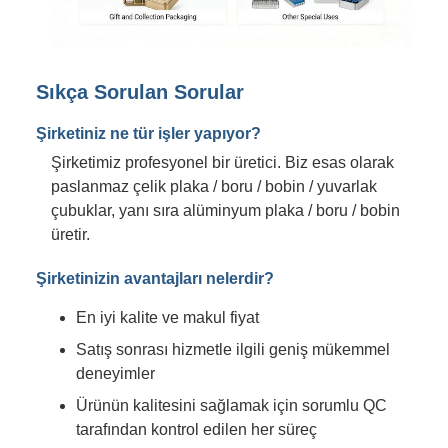
Sıkça Sorulan Sorular
Şirketiniz ne tür işler yapıyor?
Şirketimiz profesyonel bir üretici. Biz esas olarak
paslanmaz çelik plaka / boru / bobin / yuvarlak
çubuklar, yanı sıra alüminyum plaka / boru / bobin
üretir.
Şirketinizin avantajları nelerdir?
En iyi kalite ve makul fiyat
Satış sonrası hizmetle ilgili geniş mükemmel
deneyimler
Ürünün kalitesini sağlamak için sorumlu QC
tarafından kontrol edilen her süreç