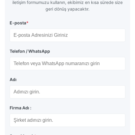
iletişim formumuzu kullanın, ekibimiz en kısa sürede size
geri dönüş yapacaktır.
E-posta
*
Telefon / WhatsApp
Adı
Firma Adı :