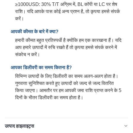
≥1000USD: 30% T/T अग्रिम में, BL कॉपी या LC पर शेष
राशि। यदि आपके पास कोई अन्य प्रश्न है, तो कृपया हमसे संपर्क
करें।
आपकी कीमत के बारे में क्या?
हमारी कीमत बहुत प्रतिस्पर्धी है क्योंकि हम एक कारखाना हैं। यदि
आप हमारे उत्पादों में रुचि रखते हैं तो कृपया हमसे संपर्क करने में
संकोच न करें।
आपका डिलीवरी का समय कितना है?
विभिन्न उत्पादों के लिए डिलीवरी का समय अलग-अलग होता है।
गुणवत्ता सुनिश्चित करते हुए उत्पादों को जल्द से जल्द वितरित
किया जाएगा। आमतौर पर हम आपकी जमा राशि प्राप्त करने के 5
दिनों के भीतर डिलीवरी का समय होता है।
उत्पाद हाइलाइट्स