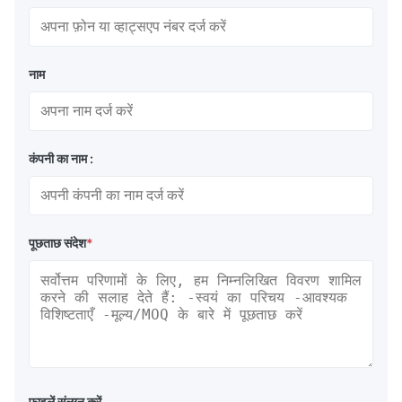
नाम
कंपनी का नाम :
पूछताछ संदेश
*
फ़ाइलें संलग्न करें