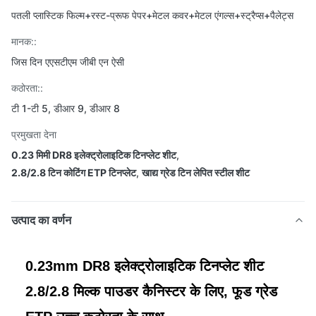
पतली प्लास्टिक फिल्म+रस्ट-प्रूफ पेपर+मेटल कवर+मेटल एंगल्स+स्ट्रैप्स+पैलेट्स
मानक::
जिस दिन एएसटीएम जीबी एन ऐसी
कठोरता::
टी 1-टी 5, डीआर 9, डीआर 8
प्रमुखता देना
0.23 मिमी DR8 इलेक्ट्रोलाइटिक टिनप्लेट शीट
,
2.8/2.8 टिन कोटिंग ETP टिनप्लेट
,
खाद्य ग्रेड टिन लेपित स्टील शीट
उत्पाद का वर्णन
0.23mm DR8 इलेक्ट्रोलाइटिक टिनप्लेट शीट
2.8/2.8 मिल्क पाउडर कैनिस्टर के लिए, फूड ग्रेड