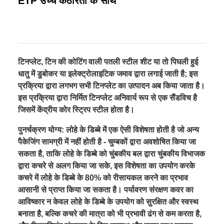
ETP उच्च कठोरता के साथ
टिनप्लेट, टिन की कोटिंग वाली पतली स्टील शीट या तो पिघली हुई
धातु में डुबोकर या इलेक्ट्रोलाइटिक जमाव द्वारा लगाई जाती है; इस
प्रक्रिया द्वारा लगभग सभी टिनप्लेट का उत्पादन अब किया जाता है।
इस प्रक्रिया द्वारा निर्मित टिनप्लेट अनिवार्य रूप से एक सैंडविच है
जिसमें केंद्रीय कोर स्ट्रिप स्टील होता है।
पुनर्चक्रण योग्य: लोहे के डिब्बे में एक ऐसी विशेषता होती है जो अन्य
पैकेजिंग सामग्री में नहीं होती है - चुम्बकों द्वारा अवशोषित किया जा
सकता है, ताकि लोहे के डिब्बे को चुंबकीय बल द्वारा चुंबकीय विभाजक
द्वारा कचरे से अलग किया जा सके, इस विशेषता का उपयोग करके
कचरे में लोहे के डिब्बे के 80% को रीसायकल करने का प्रभाव
आसानी से प्राप्त किया जा सकता है। पर्यावरण संरक्षण कवर का
आविष्कार न केवल लोहे के डिब्बे के उपयोग को सुरक्षित और स्वस्थ
बनाता है, बल्कि कचरे की मात्रा को भी प्रभावी ढंग से कम करता है,