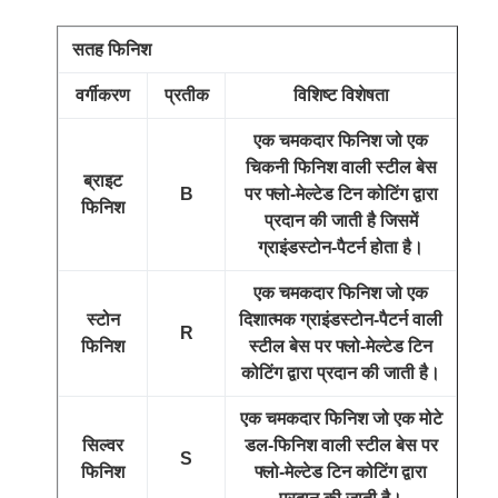
सतह फिनिश
वर्गीकरण
प्रतीक
विशिष्ट विशेषता
एक चमकदार फिनिश जो एक
चिकनी फिनिश वाली स्टील बेस
ब्राइट
B
पर फ्लो-मेल्टेड टिन कोटिंग द्वारा
फिनिश
प्रदान की जाती है जिसमें
ग्राइंडस्टोन-पैटर्न होता है।
एक चमकदार फिनिश जो एक
स्टोन
दिशात्मक ग्राइंडस्टोन-पैटर्न वाली
R
फिनिश
स्टील बेस पर फ्लो-मेल्टेड टिन
कोटिंग द्वारा प्रदान की जाती है।
एक चमकदार फिनिश जो एक मोटे
सिल्वर
डल-फिनिश वाली स्टील बेस पर
S
फिनिश
फ्लो-मेल्टेड टिन कोटिंग द्वारा