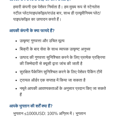
हमारी कंपनी एक पेशेवर निर्माता है। हम मुख्य रूप से स्टेनलेस
स्टील प्लेट/पाइप/कॉइल/राउंड बार, साथ ही एल्यूमीनियम प्लेट/
पाइप/कॉइल का उत्पादन करते हैं।
आपकी कंपनी के क्या फायदे हैं?
उत्कृष्ट गुणवत्ता और उचित मूल्य
बिक्री के बाद सेवा के साथ व्यापक उत्कृष्ट अनुभव
उत्पाद की गुणवत्ता सुनिश्चित करने के लिए प्रत्येक प्रक्रिया
की जिम्मेदारी से क्यूसी द्वारा जांच की जाती है
सुरक्षित पैकेजिंग सुनिश्चित करने के लिए पेशेवर पैकिंग टीमें
ट्रायल ऑर्डर एक सप्ताह में किया जा सकता है
नमूने आपकी आवश्यकताओं के अनुसार प्रदान किए जा सकते
हैं
आपके भुगतान की शर्तें क्या हैं?
भुगतान ≤1000USD: 100% अग्रिम में। भुगतान