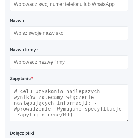
Nazwa
Nazwa firmy :
Zapytanie
*
Dołącz pliki