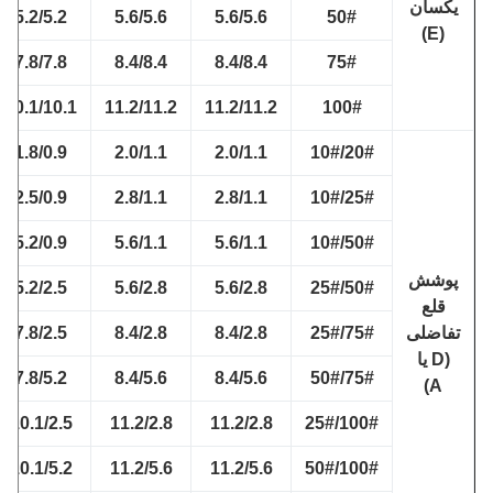
یکسان
5.2/5.2
5.6/5.6
5.6/5.6
50#
(E)
7.8/7.8
8.4/8.4
8.4/8.4
75#
10.1/10.1
11.2/11.2
11.2/11.2
100#
1.8/0.9
2.0/1.1
2.0/1.1
20#/10#
2.5/0.9
2.8/1.1
2.8/1.1
25#/10#
5.2/0.9
5.6/1.1
5.6/1.1
50#/10#
پوشش
5.2/2.5
5.6/2.8
5.6/2.8
50#/25#
قلع
فاضلی
75#/25#
8.4/2.8
8.4/2.8
7.8/2.5
(D یا
7.8/5.2
8.4/5.6
8.4/5.6
75#/50#
A)
10.1/2.5
11.2/2.8
11.2/2.8
100#/25#
10.1/5.2
11.2/5.6
11.2/5.6
100#/50#