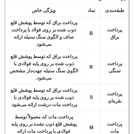
طبقه‌بندی
نماد
ویژگی خاص
پرداخت براق که توسط پوشش قلع
پرداخت
ذوب شده بر روی فولاد با پرداخت
B
براق
صاف و الگوی سنگ سنبله ارائه
می‌شود.
پرداخت براق که توسط پوشش قلع
پرداخت
ذوب شده بر روی پایه فولادی با
R
سنگی
الگوی سنگ سنبله جهت‌دار مشخص
می‌شود.
پرداخت براق که توسط پوشش قلع
پرداخت
S
ذوب شده بر روی پایه فولادی با
نقره‌ای
پرداخت مات درشت ارائه می‌شود.
پرداخت مات که معمولاً توسط
پرداخت
پوشش قلع ذوب نشده بر روی پایه
M
مات
فولادی با پرداخت مات ارائه