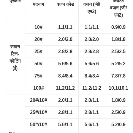
प्रकार
कोटिंग
पदनाम
वजन कोड
वजन (जी/
वजन (जी/
एम2)
एम2)
10#
1.1/1.1
1.1/1.1
0.9/0.9
20#
2.0/2.0
2.0/2.0
1.8/1.8
समान
25#
2.8/2.8
2.8/2.8
2.5/2.5
टिन-
कोटिंग
50#
5.6/5.6
5.6/5.6
5.2/5.2
(ई)
75#
8.4/8.4
8.4/8.4
7.8/7.8
100#
11.2/11.2
11.2/11.2
10.1/10.1
20#/10#
2.0/1.1
2.0/1.1
1.8/0.9
25#/10#
2.8/1.1
2.8/1.1
2.5/0.9
50#/10#
5.6/1.1
5.6/1.1
5.2/0.9