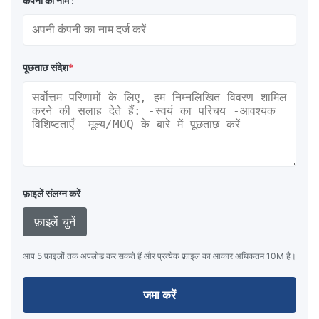
कंपनी का नाम :
पूछताछ संदेश
*
फ़ाइलें संलग्न करें
फ़ाइलें चुनें
आप 5 फ़ाइलों तक अपलोड कर सकते हैं और प्रत्येक फ़ाइल का आकार अधिकतम 10M है।
जमा करें