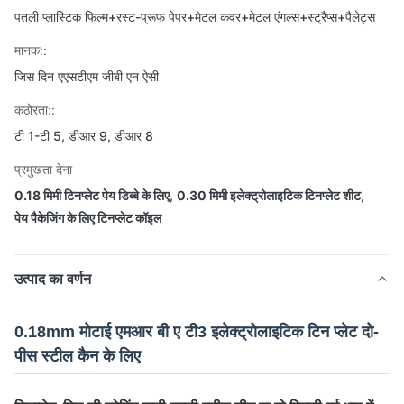
पतली प्लास्टिक फिल्म+रस्ट-प्रूफ पेपर+मेटल कवर+मेटल एंगल्स+स्ट्रैप्स+पैलेट्स
मानक::
जिस दिन एएसटीएम जीबी एन ऐसी
कठोरता::
टी 1-टी 5, डीआर 9, डीआर 8
प्रमुखता देना
0.18 मिमी टिनप्लेट पेय डिब्बे के लिए
,
0.30 मिमी इलेक्ट्रोलाइटिक टिनप्लेट शीट
,
पेय पैकेजिंग के लिए टिनप्लेट कॉइल
उत्पाद का वर्णन
0.18mm मोटाई एमआर बी ए टी3 इलेक्ट्रोलाइटिक टिन प्लेट दो-
पीस स्टील कैन के लिए