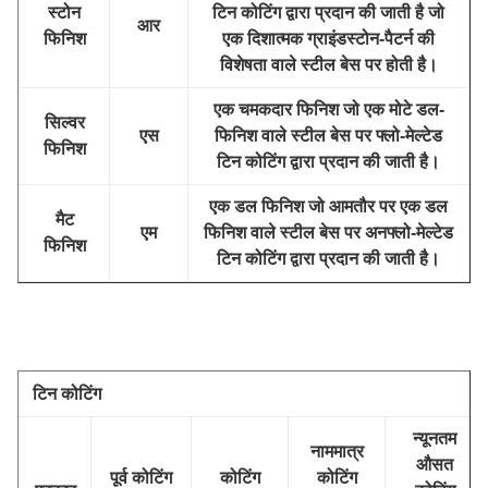
स्टोन
टिन कोटिंग द्वारा प्रदान की जाती है जो
आर
फिनिश
एक दिशात्मक ग्राइंडस्टोन-पैटर्न की
विशेषता वाले स्टील बेस पर होती है।
एक चमकदार फिनिश जो एक मोटे डल-
सिल्वर
एस
फिनिश वाले स्टील बेस पर फ्लो-मेल्टेड
फिनिश
टिन कोटिंग द्वारा प्रदान की जाती है।
एक डल फिनिश जो आमतौर पर एक डल
मैट
एम
फिनिश वाले स्टील बेस पर अनफ्लो-मेल्टेड
फिनिश
टिन कोटिंग द्वारा प्रदान की जाती है।
टिन कोटिंग
न्यूनतम
नाममात्र
औसत
पूर्व कोटिंग
कोटिंग
कोटिंग