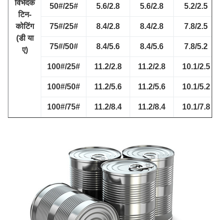
विभेदक
50#/25#
5.6/2.8
5.6/2.8
5.2/2.5
टिन-
कोटिंग
75#/25#
8.4/2.8
8.4/2.8
7.8/2.5
(डी या
75#/50#
8.4/5.6
8.4/5.6
7.8/5.2
ए)
100#/25#
11.2/2.8
11.2/2.8
10.1/2.5
100#/50#
11.2/5.6
11.2/5.6
10.1/5.2
100#/75#
11.2/8.4
11.2/8.4
10.1/7.8