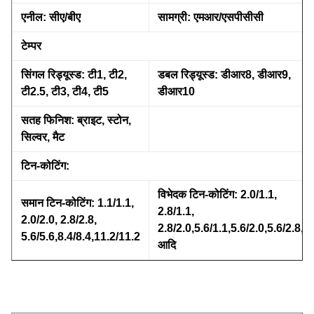
एनील: सीए/बीए
सामग्री: एमआर/एसपीसीसी
टेम्पर
सिंगल रिड्यूस्ड: टी1, टी2,
डबल रिड्यूस्ड: डीआर8, डीआर9,
टी2.5, टी3, टी4, टी5
डीआर10
सतह फिनिश: ब्राइट, स्टोन,
सिल्वर, मैट
टिन-कोटिंग:
विभेदक टिन-कोटिंग: 2.0/1.1,
समान टिन-कोटिंग: 1.1/1.1,
2.8/1.1,
2.0/2.0, 2.8/2.8,
2.8/2.0,5.6/1.1,5.6/2.0,5.6/2.8,
5.6/5.6,8.4/8.4,11.2/11.2
आदि