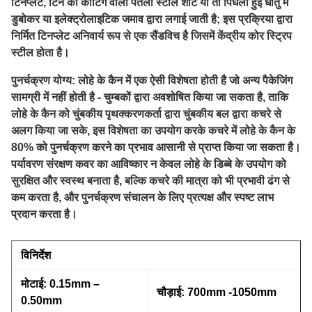
टिनप्लेट, टिन की कोटिंग वाली पतली स्टील शीट या तो पिघली हुई धातु में
डुबोकर या इलेक्ट्रोलाइटिक जमाव द्वारा लगाई जाती है; इस प्रक्रिया द्वारा
निर्मित टिनप्लेट अनिवार्य रूप से एक सैंडविच है जिसमें केंद्रीय कोर स्ट्रिप
स्टील होता है।
पुनर्चक्रण योग्य: लोहे के कैन में एक ऐसी विशेषता होती है जो अन्य पैकेजिंग
सामग्री में नहीं होती है - चुम्बकों द्वारा अवशोषित किया जा सकता है, ताकि
लोहे के कैन को चुंबकीय पृथक्करणकर्ता द्वारा चुंबकीय बल द्वारा कचरे से
अलग किया जा सके, इस विशेषता का उपयोग करके कचरे में लोहे के कैन के
80% को पुनर्चक्रण करने का प्रभाव आसानी से प्राप्त किया जा सकता है।
पर्यावरण संरक्षण कवर का आविष्कार न केवल लोहे के डिब्बे के उपयोग को
सुरक्षित और स्वस्थ बनाता है, बल्कि कचरे की मात्रा को भी प्रभावी ढंग से
कम करता है, और पुनर्चक्रण संचालन के लिए प्रत्यक्ष और स्पष्ट लाभ
प्रदान करता है।
विनिर्देश
मोटाई: 0.15mm –
चौड़ाई: 700mm -1050mm
0.50mm