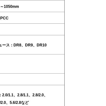
～1050mm
PCC
ース：DR8、DR9、DR10
/1.1、2.8/1.1、2.8/2.0、
6/2.0、5.6/2.8など