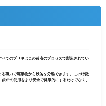
すべてのブリキはこの後者のプロセスで製造されてい
よる磁力で廃棄物から鉄缶を分離できます。この特徴
、鉄缶の使用をより安全で健康的にするだけでなく、