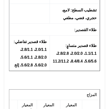
تشطيب السطح: لامع،
حجري، فضي، مطفي
طلاء القصدير:
طلاء قصدير تفاضلي:
طلاء قصدير متساوٍ:
2.0/1.1، 2.8/1.1،
1.1/1.1، 2.0/2.0، 2.8/2.8،
2.8/2.0، 5.6/1.1،
5.6/5.6، 8.4/8.4، 11.2/11.2
5.6/2.0، 5.6/2.8، إلخ
المزاج
المعيار
المعيار
المعيار
المعيار