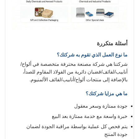
أسئلة متكررة
ما نوع العمل الذي تقوم به شركتك؟
شركتنا هي شركة مصنعة محترفة متخصصة في ألواح/
أنابيب/لفائف/قضبان دائرية من الفولاذ المقاوم للصدأ،
بالإضافة إلى منتجات ألواح/أنابيب/لفائف الألمنيوم.
ما هي مزايا شركتك؟
جودة ممتازة وسعر معقول
خبرة واسعة مع خدمة ممتازة بعد البيع
يتم فحص كل عملية بواسطة مراقبة الجودة لضمان
جودة المنتج