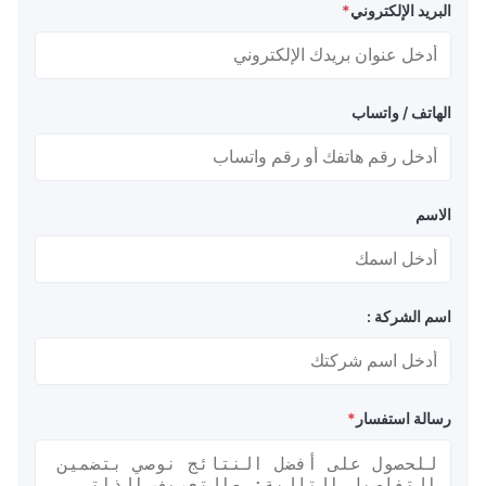
البريد الإلكتروني
*
الهاتف / واتساب
الاسم
اسم الشركة :
رسالة استفسار
*