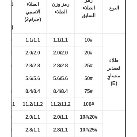
رمز
رمز وزن
الطلاء
لمتوسط
النوع
الطلاء
الطلاء
الاسمي
وزن
السابق
(جم/م2)
الطلاء
(جم/م2)
0.9/0.9
1.1/1.1
1.1/1.1
10#
1.8/1.8
2.0/2.0
2.0/2.0
20#
طلاء
2.5/2.5
2.8/2.8
2.8/2.8
25#
قصدير
متساوٍ
5.2/5.2
5.6/5.6
5.6/5.6
50#
(E)
7.8/7.8
8.4/8.4
8.4/8.4
75#
10.1/10.1
11.2/11.2
11.2/11.2
100#
1.8/0.9
2.0/1.1
2.0/1.1
20#/10#
2.5/0.9
2.8/1.1
2.8/1.1
25#/10#