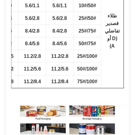
5.2/0.9
5.6/1.1
5.6/1.1
50#/10#
طلاء
5.2/2.5
5.6/2.8
5.6/2.8
50#/25#
قصدير
تفاضلي
75#/25#
8.4/2.8
8.4/2.8
7.8/2.5
(D أو
7.8/5.2
8.4/5.6
8.4/5.6
75#/50#
A)
10.1/2.5
11.2/2.8
11.2/2.8
100#/25#
10.1/5.2
11.2/5.6
11.2/5.6
100#/50#
10.1/7.8
11.2/8.4
11.2/8.4
100#/75#