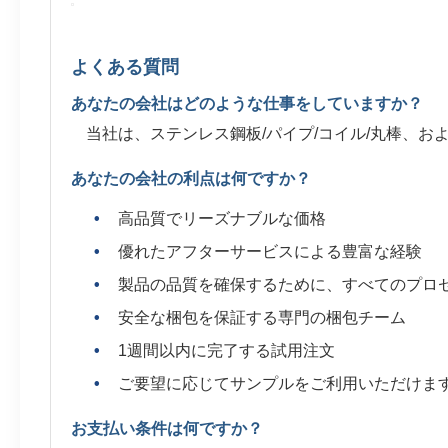
よくある質問
あなたの会社はどのような仕事をしていますか？
当社は、ステンレス鋼板/パイプ/コイル/丸棒、お
あなたの会社の利点は何ですか？
高品質でリーズナブルな価格
優れたアフターサービスによる豊富な経験
製品の品質を確保するために、すべてのプロ
安全な梱包を保証する専門の梱包チーム
1週間以内に完了する試用注文
ご要望に応じてサンプルをご利用いただけま
お支払い条件は何ですか？