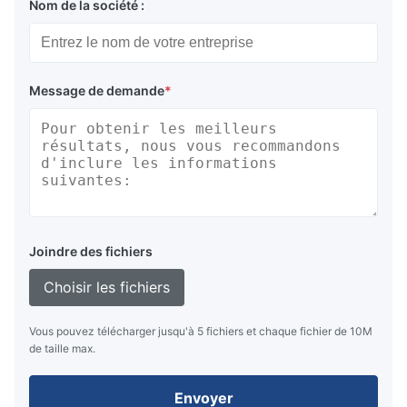
Nom de la société :
Message de demande
*
Joindre des fichiers
Choisir les fichiers
Vous pouvez télécharger jusqu'à 5 fichiers et chaque fichier de 10M
de taille max.
Envoyer