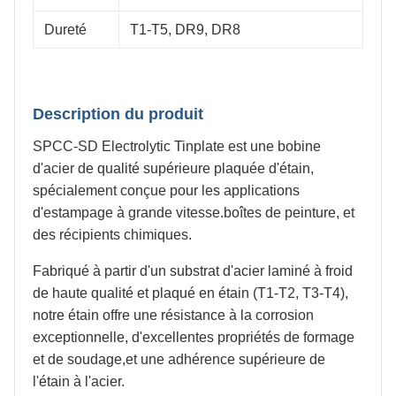
Dureté
T1-T5, DR9, DR8
Description du produit
SPCC-SD Electrolytic Tinplate est une bobine
d'acier de qualité supérieure plaquée d'étain,
spécialement conçue pour les applications
d'estampage à grande vitesse.boîtes de peinture, et
des récipients chimiques.
Fabriqué à partir d'un substrat d'acier laminé à froid
de haute qualité et plaqué en étain (T1-T2, T3-T4),
notre étain offre une résistance à la corrosion
exceptionnelle, d'excellentes propriétés de formage
et de soudage,et une adhérence supérieure de
l'étain à l'acier.