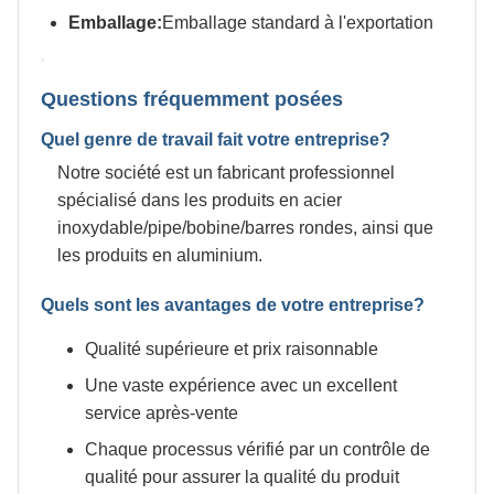
Emballage:
Emballage standard à l'exportation
Questions fréquemment posées
Quel genre de travail fait votre entreprise?
Notre société est un fabricant professionnel
spécialisé dans les produits en acier
inoxydable/pipe/bobine/barres rondes, ainsi que
les produits en aluminium.
Quels sont les avantages de votre entreprise?
Qualité supérieure et prix raisonnable
Une vaste expérience avec un excellent
service après-vente
Chaque processus vérifié par un contrôle de
qualité pour assurer la qualité du produit