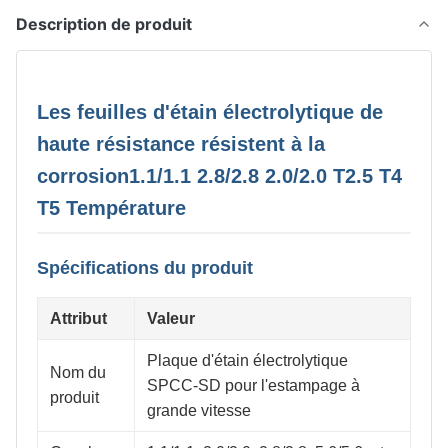
Description de produit
Les feuilles d'étain électrolytique de
haute résistance résistent à la
corrosion1.1/1.1 2.8/2.8 2.0/2.0 T2.5 T4
T5 Température
Spécifications du produit
Attribut
Valeur
Plaque d'étain électrolytique
Nom du
SPCC-SD pour l'estampage à
produit
grande vitesse