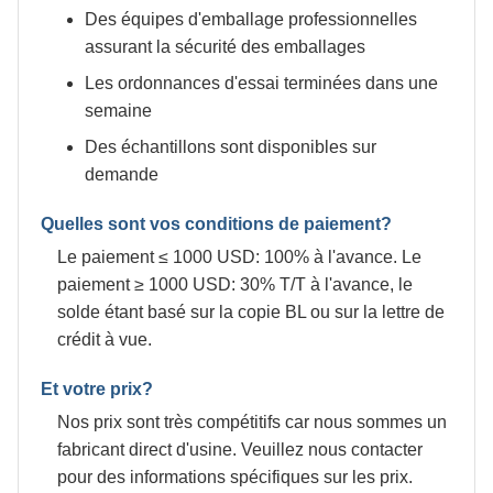
Des équipes d'emballage professionnelles
assurant la sécurité des emballages
Les ordonnances d'essai terminées dans une
semaine
Des échantillons sont disponibles sur
demande
Quelles sont vos conditions de paiement?
Le paiement ≤ 1000 USD: 100% à l'avance. Le
paiement ≥ 1000 USD: 30% T/T à l'avance, le
solde étant basé sur la copie BL ou sur la lettre de
crédit à vue.
Et votre prix?
Nos prix sont très compétitifs car nous sommes un
fabricant direct d'usine. Veuillez nous contacter
pour des informations spécifiques sur les prix.