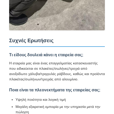
Συχνές Ερωτήσεις
Τι είδους δουλειά κάνει η εταιρεία σας;
Η εταιρεία μας είναι ένας επαγγελματίας κατασκευαστής
που ειδικεύεται σε πλακέτες/σωλήνες/τροχιά από
ανοξείδωτο χάλυβα/τριγγυλές ράβδους, καθώς και προϊόντα
πλακέτας/σωλήνων/τροχιάς από αλουμίνιο.
Ποια είναι τα πλεονεκτήματα της εταιρείας σας;
Υψηλή ποιότητα και λογική τιμή
Μεγάλη εξαιρετική εμπειρία με την υπηρεσία μετά την
πώληση