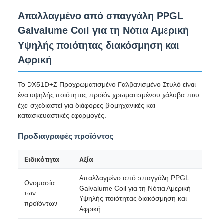
Απαλλαγμένο από σπαγγάλη PPGL
Galvalume Coil για τη Νότια Αμερική
Υψηλής ποιότητας διακόσμηση και
Αφρική
Το DX51D+Z Προχρωματισμένο Γαλβανισμένο Στυλό είναι
ένα υψηλής ποιότητας προϊόν χρωματισμένου χάλυβα που
έχει σχεδιαστεί για διάφορες βιομηχανικές και
κατασκευαστικές εφαρμογές.
Προδιαγραφές προϊόντος
Ειδικότητα
Αξία
Απαλλαγμένο από σπαγγάλη PPGL
Ονομασία
Galvalume Coil για τη Νότια Αμερική
των
Υψηλής ποιότητας διακόσμηση και
προϊόντων
Αφρική