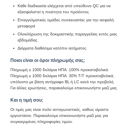
Κάθε διαδικασία ελέγχεται από υπεύθυνο QC για να
εξασφαλιστεί η ποιότητα του προϊόντος
Επαγγελματικές ομάδες συσκευασίας για την ασφαλή
μεταφορά
Ολοκλήρωση της δοκιμαστικής παραγγελίας εντός μιας
εβδομάδας
Δείγματα διαθέσιμα κατόπιν αιτήματος
Ποιοι είναι οι όροι πληρωμής σας;
Πληρωμή ≤ 1000 δολάρια ΗΠΑ: 100% προκαταβολικά.
Πληρωμή ≥ 1000 δολάρια ΗΠΑ: 30% T/T προκαταβολικά,
υπόλοιπο με βάση αντίγραφο BL ή LC κατά την προβολή.
Για άλλες ερωτήσεις, παρακαλούμε επικοινωνήστε μαζί μας.
Και η τιμή σου;
Οι τιμές μας είναι πολύ ανταγωνιστικές, καθώς είμαστε
εργοστάσιο. Παρακαλούμε επικοινωνήστε μαζί μας για
συγκεκριμένες πληροφορίες τιμών.