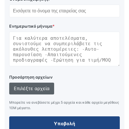
Ενημερωτικό μήνυμα
*
Προσάρτηση αρχείων
Επιλέξτε αρχεία
Μπορείτε να ανεβάσετε μέχρι 5 αρχεία και κάθε αρχείο μεγέθους
10M μέγιστο.
Υποβολή