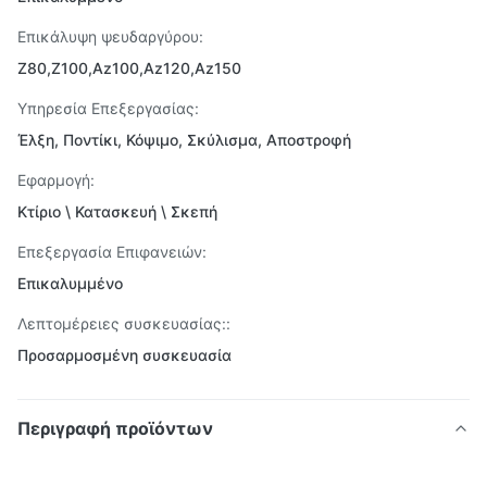
Επικάλυψη ψευδαργύρου:
Z80,Z100,Az100,Az120,Az150
Υπηρεσία Επεξεργασίας:
Έλξη, Ποντίκι, Κόψιμο, Σκύλισμα, Αποστροφή
Εφαρμογή:
Κτίριο \ Κατασκευή \ Σκεπή
Επεξεργασία Επιφανειών:
Επικαλυμμένο
Λεπτομέρειες συσκευασίας::
Προσαρμοσμένη συσκευασία
Περιγραφή προϊόντων