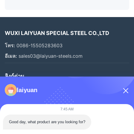
WUXI LAIYUAN SPECIAL STEEL CO.,LTD
โทร:
0086-15505283603
อีเมล:
sales03@laiyuan-steels.com
ลิงก์ด่วน
หน้าแรก
laiyuan
สินค้า
วิดีโอ
7:45 AM
เกี่ยวกับเรา
Good day, what product are you looking for?
ทัวร์โรงงาน