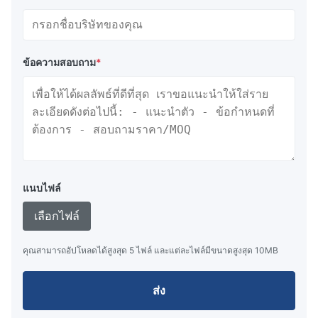
ข้อความสอบถาม
*
แนบไฟล์
เลือกไฟล์
คุณสามารถอัปโหลดได้สูงสุด 5 ไฟล์ และแต่ละไฟล์มีขนาดสูงสุด 10MB
ส่ง