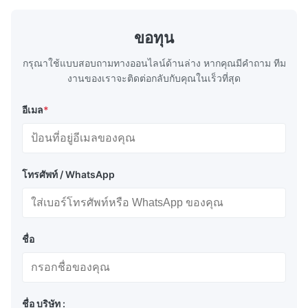
TS230, TS245, TS260, TS275, TS290,
milk product
TH415, TH435, TH520, TH550, TH580,
etc. Thickn
TH620 Standard JIS DIN ASTM GB EN AISI
T5, DR9, DR
ขอทุน
Product Features High-quality tinplate with
EN, AISI Pr
กรุณาใช้แบบสอบถามทางออนไลน์ด้านล่าง หากคุณมีคําถาม ทีม
งานของเราจะติดต่อกลับกับคุณในเร็วที่สุด
อีเมล
*
โทรศัพท์ / WhatsApp
ชื่อ
ชื่อ บริษัท :