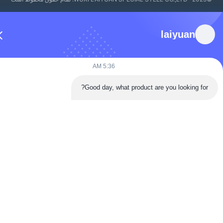
laiyuan
5:36 AM
Good day, what product are you looking for