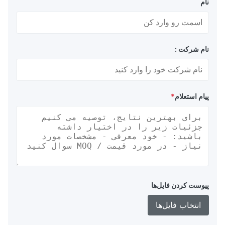
نام
نام شرکت :
پیام استعلام
*
پیوست کردن فایل‌ها
انتخاب فایل‌ها