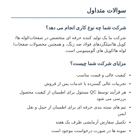
سوالات متداول
شرکت شما چه نوع کاری انجام می دهد؟
شرکت ما یک تولید کننده حرفه ای متخصص در صفحات/لوله ها/
کویل ها/میلگردهای فولاد ضد زنگ، و همچنین محصولات صفحات/
لوله ها/کویل های آلومینیومی است.
مزایای شرکت شما چیست؟
کیفیت عالی و قیمت مناسب
تجربیات عالی گسترده با خدمات پس از فروش
هر فرآیند توسط QC مسئول برای اطمینان از کیفیت محصول
بررسی می شود
تیم های بسته بندی حرفه ای برای اطمینان از حمل و نقل
ایمن
تکمیل سفارش آزمایشی ظرف یک هفته
نمونه ها در صورت درخواست موجود است