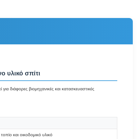
ο υλικό σπίτι
για διάφορες βιομηχανικές και κατασκευαστικές
οπίο και οικοδομικό υλικό