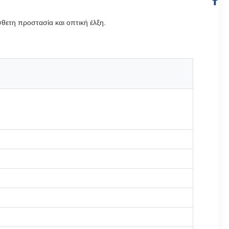
θετη προστασία και οπτική έλξη.