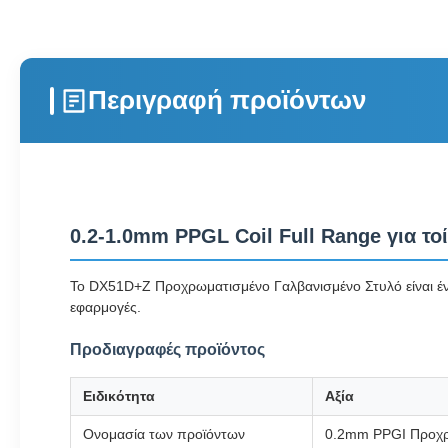
Περιγραφή προϊόντων
0.2-1.0mm PPGL Coil Full Range για το
Το DX51D+Z Προχρωματισμένο Γαλβανισμένο Στυλό είναι ένα
εφαρμογές.
Προδιαγραφές προϊόντος
Ειδικότητα
Αξία
Ονομασία των προϊόντων
0.2mm PPGI Προχρω