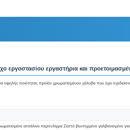
ίχο εργοστασίου εργαστήρια και προετοιμασμέν
 υψηλής ποιότητας προϊόν χρωματισμένου χάλυβα που έχει σχεδιαστεί 
ματισμένο ατσάλινο περιτυλίγμα Ζεστό βουτηγμένο γαλβανισμένο για τ