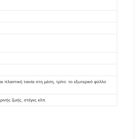
αι πλαστική ταινία στη μέση, τρίτο: το εξωτερικό φύλλο
ρινής ζωής, στέγες κλπ.