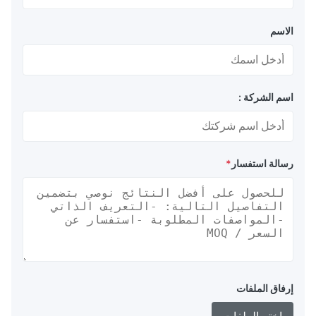
الاسم
اسم الشركة :
رسالة استفسار
*
إرفاق الملفات