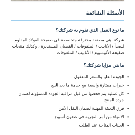
الأسئلة الشائعة
ما نوع العمل الذي تقوم به شركتك؟
شركتنا هي مصنعة محترفة متخصصة في صفيحة الفولاذ المقاوم
للصدأ / الأنابيب / الملفوفات / القضبان المستديرة ، وكذلك منتجات
صفيحة الألومنيوم / الأنابيب / الملفوفات.
ما هي مزايا شركتك؟
الجودة العليا والسعر المعقول
خبرات ممتازة واسعة مع خدمة ما بعد البيع
كل عملية يتم فحصها من قبل مراقبة الجودة المسؤولة لضمان
جودة المنتج
فرق التعبئة المهنية لضمان النقل الآمن
الانتهاء من أمر التجربة في غضون أسبوع
العينات المتاحة عند الطلب