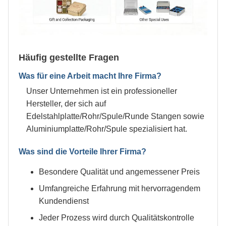
Häufig gestellte Fragen
Was für eine Arbeit macht Ihre Firma?
Unser Unternehmen ist ein professioneller
Hersteller, der sich auf
Edelstahlplatte/Rohr/Spule/Runde Stangen sowie
Aluminiumplatte/Rohr/Spule spezialisiert hat.
Was sind die Vorteile Ihrer Firma?
Besondere Qualität und angemessener Preis
Umfangreiche Erfahrung mit hervorragendem
Kundendienst
Jeder Prozess wird durch Qualitätskontrolle