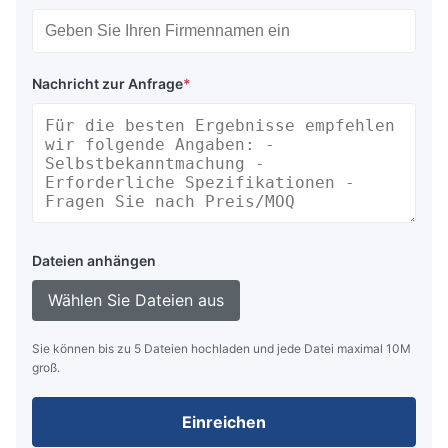
Nachricht zur Anfrage
*
Dateien anhängen
Wählen Sie Dateien aus
Sie können bis zu 5 Dateien hochladen und jede Datei maximal 10M
groß.
Einreichen