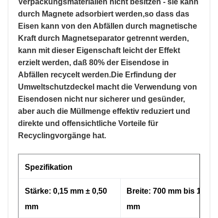
Verpackungsmaterialien nicht besitzen - sie kann
durch Magnete adsorbiert werden,so dass das
Eisen kann von den Abfällen durch magnetische
Kraft durch Magnetseparator getrennt werden,
kann mit dieser Eigenschaft leicht der Effekt
erzielt werden, daß 80% der Eisendose in
Abfällen recycelt werden.Die Erfindung der
Umweltschutzdeckel macht die Verwendung von
Eisendosen nicht nur sicherer und gesünder,
aber auch die Müllmenge effektiv reduziert und
direkte und offensichtliche Vorteile für
Recyclingvorgänge hat.
Spezifikation
Stärke: 0,15 mm ± 0,50
Breite: 700 mm bis 1050
mm
mm