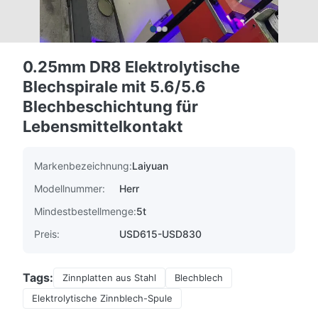
0.25mm DR8 Elektrolytische
Blechspirale mit 5.6/5.6
Blechbeschichtung für
Lebensmittelkontakt
Markenbezeichnung:
Laiyuan
Modellnummer:
Herr
Mindestbestellmenge:
5t
Preis:
USD615-USD830
Tags:
Zinnplatten aus Stahl
Blechblech
Elektrolytische Zinnblech-Spule