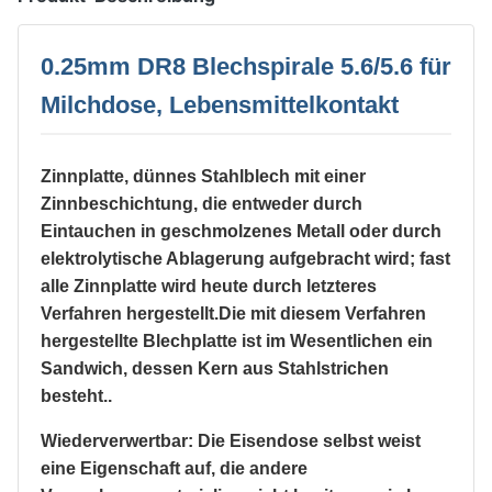
0.25mm DR8 Blechspirale 5.6/5.6 für
Milchdose, Lebensmittelkontakt
Zinnplatte, dünnes Stahlblech mit einer
Zinnbeschichtung, die entweder durch
Eintauchen in geschmolzenes Metall oder durch
elektrolytische Ablagerung aufgebracht wird; fast
alle Zinnplatte wird heute durch letzteres
Verfahren hergestellt.Die mit diesem Verfahren
hergestellte Blechplatte ist im Wesentlichen ein
Sandwich, dessen Kern aus Stahlstrichen
besteht..
Wiederverwertbar: Die Eisendose selbst weist
eine Eigenschaft auf, die andere