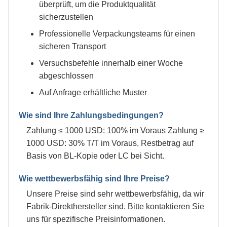
überprüft, um die Produktqualität
sicherzustellen
Professionelle Verpackungsteams für einen
sicheren Transport
Versuchsbefehle innerhalb einer Woche
abgeschlossen
Auf Anfrage erhältliche Muster
Wie sind Ihre Zahlungsbedingungen?
Zahlung ≤ 1000 USD: 100% im Voraus Zahlung ≥
1000 USD: 30% T/T im Voraus, Restbetrag auf
Basis von BL-Kopie oder LC bei Sicht.
Wie wettbewerbsfähig sind Ihre Preise?
Unsere Preise sind sehr wettbewerbsfähig, da wir
Fabrik-Direkthersteller sind. Bitte kontaktieren Sie
uns für spezifische Preisinformationen.