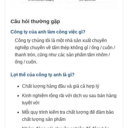
Câu hỏi thường gặp
Công ty của anh làm công việc gì?
Công ty chúng tôi là một nhà sản xuất chuyên
nghiệp chuyên về tấm thép không gỉ / ống / cuộn /
thanh tròn, cũng như các sản phẩm tấm nhôm /
ống / cuộn.
Lợi thế của công ty anh là gì?
Chất lượng hàng đầu và giá cả hợp lý
Kinh nghiệm rộng rãi với dịch vụ sau bán hàng
tuyệt vời
Mỗi quy trình kiểm tra chất lượng để đảm bảo
chất lượng sản phẩm