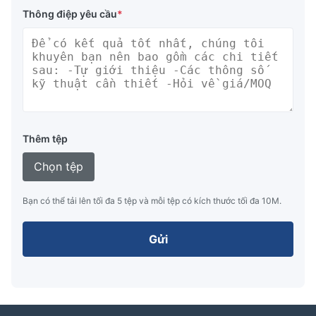
Thông điệp yêu cầu
*
Thêm tệp
Chọn tệp
Bạn có thể tải lên tối đa 5 tệp và mỗi tệp có kích thước tối đa 10M.
Gửi