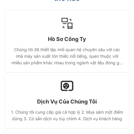
Hồ Sơ Công Ty
Chúng tôi đã thiết lập mối quan hệ chuyên sâu với các
nhà máy sản xuất tôn thiếc nổi tiếng, quen thuộc với
nhiều sản phẩm khác nhau trong ngành vật liệu đóng gói
thiếc và kim loại.
Dịch Vụ Của Chúng Tôi
1. Chúng tôi cung cấp giá cả hợp lý 2. Mua sắm một điểm
dừng 3. Có sẵn dịch vụ tùy chỉnh 4. Dịch vụ khách hàng