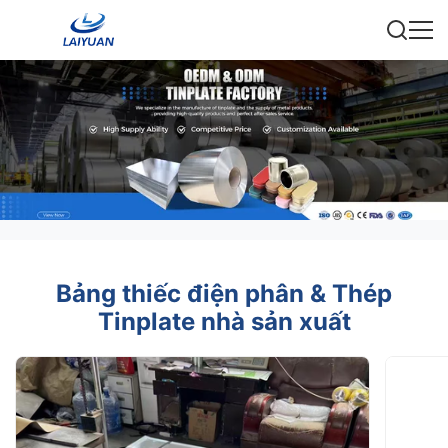
Bảng thiếc điện phân & Thép
Tinplate nhà sản xuất