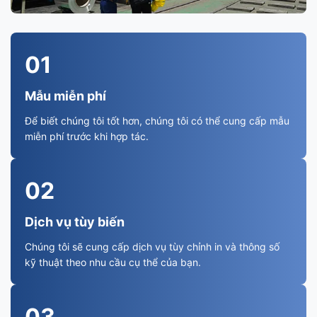
01
Mẫu miễn phí
Để biết chúng tôi tốt hơn, chúng tôi có thể cung cấp mẫu
miễn phí trước khi hợp tác.
02
Dịch vụ tùy biến
Chúng tôi sẽ cung cấp dịch vụ tùy chỉnh in và thông số
kỹ thuật theo nhu cầu cụ thể của bạn.
03