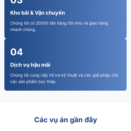
Kho bãi & Vận chuyển
Chúng tôi có 20000 tấn hàng tồn kho và giao hàng
nhanh chóng.
04
Dịch vụ hậu mãi
Chúng tôi cung cấp hỗ trợ kỹ thuật và các giải pháp cho
các sản phẩm bọc thép.
Các vụ án gần đây