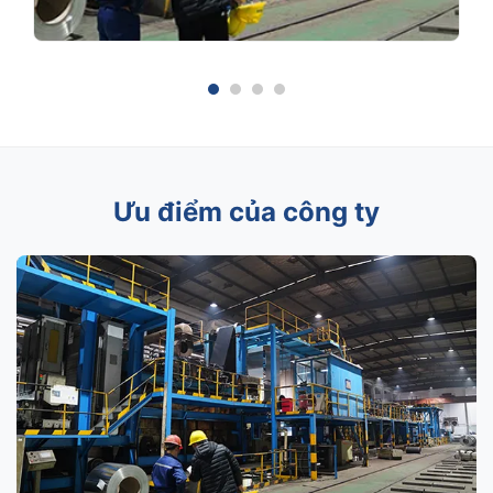
Ưu điểm của công ty