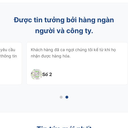
Được tin tưởng bởi hàng ngàn
người và công ty.
 yêu cầu
Khách hàng đã ca ngợi chúng tôi kể từ khi họ
thông tin
nhận được hàng hóa.
Số 2