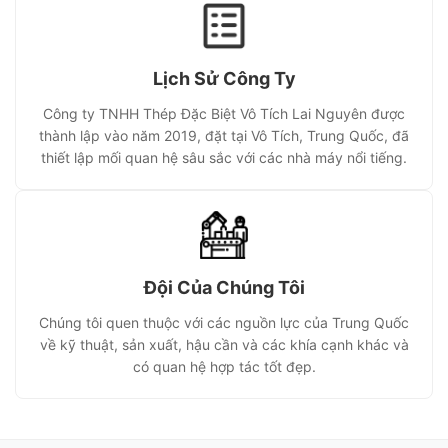
Lịch Sử Công Ty
Công ty TNHH Thép Đặc Biệt Vô Tích Lai Nguyên được
thành lập vào năm 2019, đặt tại Vô Tích, Trung Quốc, đã
thiết lập mối quan hệ sâu sắc với các nhà máy nổi tiếng.
Đội Của Chúng Tôi
Chúng tôi quen thuộc với các nguồn lực của Trung Quốc
về kỹ thuật, sản xuất, hậu cần và các khía cạnh khác và
có quan hệ hợp tác tốt đẹp.