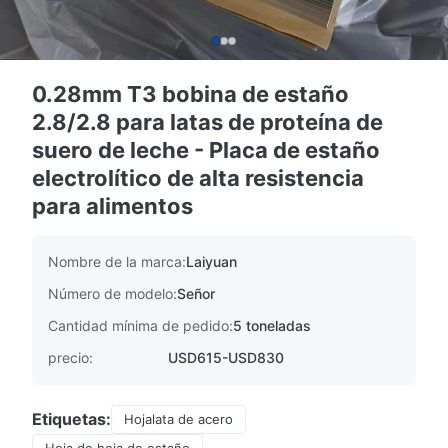
0.28mm T3 bobina de estaño
2.8/2.8 para latas de proteína de
suero de leche - Placa de estaño
electrolítico de alta resistencia
para alimentos
Nombre de la marca:
Laiyuan
Número de modelo:
Señor
Cantidad mínima de pedido:
5 toneladas
precio:
USD615-USD830
Etiquetas:
Hojalata de acero