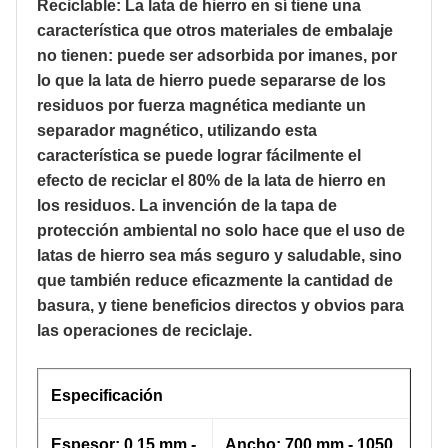
Reciclable: La lata de hierro en sí tiene una
característica que otros materiales de embalaje
no tienen: puede ser adsorbida por imanes, por
lo que la lata de hierro puede separarse de los
residuos por fuerza magnética mediante un
separador magnético, utilizando esta
característica se puede lograr fácilmente el
efecto de reciclar el 80% de la lata de hierro en
los residuos. La invención de la tapa de
protección ambiental no solo hace que el uso de
latas de hierro sea más seguro y saludable, sino
que también reduce eficazmente la cantidad de
basura, y tiene beneficios directos y obvios para
las operaciones de reciclaje.
Especificación
Espesor: 0,15 mm -
Ancho: 700 mm - 1050