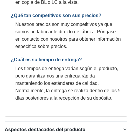
en copia de BL o LC a la vista.
¿Qué tan competitivos son sus precios?
Nuestros precios son muy competitivos ya que
somos un fabricante directo de fábrica. Póngase
en contacto con nosotros para obtener información
específica sobre precios.
¿Cuál es su tiempo de entrega?
Los tiempos de entrega varían según el producto,
pero garantizamos una entrega rápida
manteniendo los estándares de calidad.
Normalmente, la entrega se realiza dentro de los 5
días posteriores a la recepción de su depósito.
Aspectos destacados del producto