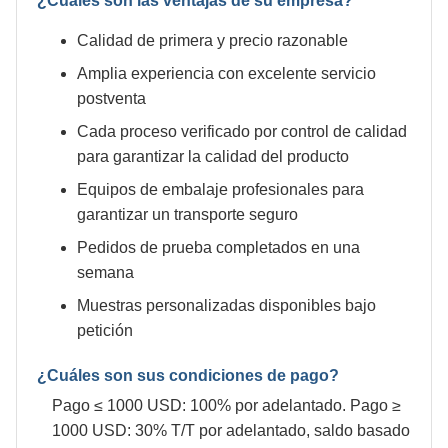
¿Cuáles son las ventajas de su empresa?
Calidad de primera y precio razonable
Amplia experiencia con excelente servicio
postventa
Cada proceso verificado por control de calidad
para garantizar la calidad del producto
Equipos de embalaje profesionales para
garantizar un transporte seguro
Pedidos de prueba completados en una
semana
Muestras personalizadas disponibles bajo
petición
¿Cuáles son sus condiciones de pago?
Pago ≤ 1000 USD: 100% por adelantado. Pago ≥
1000 USD: 30% T/T por adelantado, saldo basado