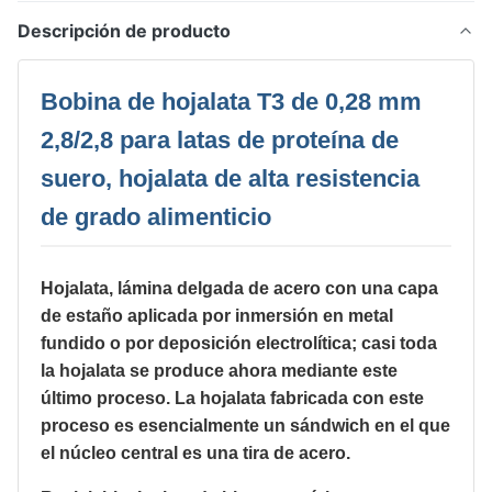
Descripción de producto
Bobina de hojalata T3 de 0,28 mm
2,8/2,8 para latas de proteína de
suero, hojalata de alta resistencia
de grado alimenticio
Hojalata, lámina delgada de acero con una capa
de estaño aplicada por inmersión en metal
fundido o por deposición electrolítica; casi toda
la hojalata se produce ahora mediante este
último proceso. La hojalata fabricada con este
proceso es esencialmente un sándwich en el que
el núcleo central es una tira de acero.