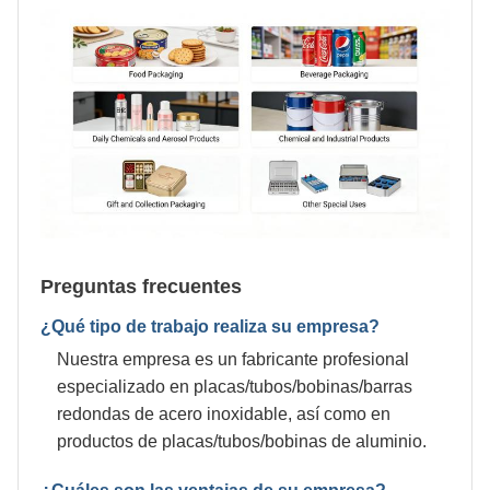
Preguntas frecuentes
¿Qué tipo de trabajo realiza su empresa?
Nuestra empresa es un fabricante profesional
especializado en placas/tubos/bobinas/barras
redondas de acero inoxidable, así como en
productos de placas/tubos/bobinas de aluminio.