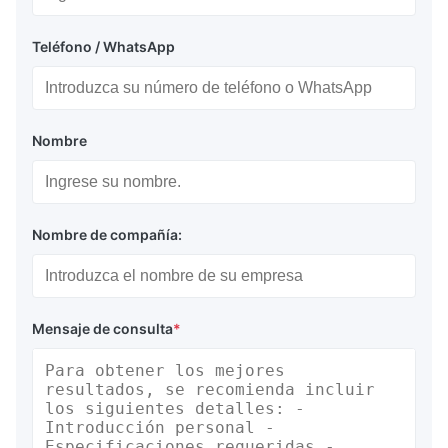
Teléfono / WhatsApp
Nombre
Nombre de compañía:
Mensaje de consulta
*