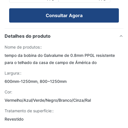
Consultar Agora
Detalhes do produto
Nome de produtos::
tempo da bobina do Galvalume de 0.8mm PPGL resistente
para o telhado da casa de campo de Ámérica do
Largura::
600mm-1250mm, 800~1250mm
Cor:
Vermelho/Azul/Verde/Negro/Branco/Cinza/Ral
Tratamento de superfície::
Revestido