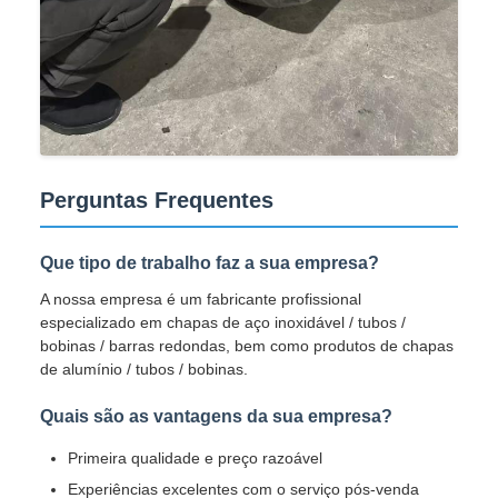
Perguntas Frequentes
Que tipo de trabalho faz a sua empresa?
A nossa empresa é um fabricante profissional
especializado em chapas de aço inoxidável / tubos /
bobinas / barras redondas, bem como produtos de chapas
de alumínio / tubos / bobinas.
Quais são as vantagens da sua empresa?
Primeira qualidade e preço razoável
Experiências excelentes com o serviço pós-venda