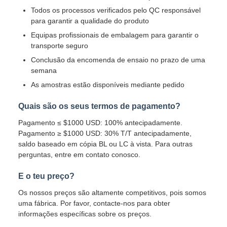
Todos os processos verificados pelo QC responsável
para garantir a qualidade do produto
Equipas profissionais de embalagem para garantir o
transporte seguro
Conclusão da encomenda de ensaio no prazo de uma
semana
As amostras estão disponíveis mediante pedido
Quais são os seus termos de pagamento?
Pagamento ≤ $1000 USD: 100% antecipadamente.
Pagamento ≥ $1000 USD: 30% T/T antecipadamente,
saldo baseado em cópia BL ou LC à vista. Para outras
perguntas, entre em contato conosco.
E o teu preço?
Os nossos preços são altamente competitivos, pois somos
uma fábrica. Por favor, contacte-nos para obter
informações específicas sobre os preços.