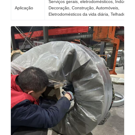
Serviços gerais, eletrodomésticos, Indústria,
Aplicação
Decoração, Construção, Automóveis,
Eletrodomésticos da vida diária, Telhado, etc.