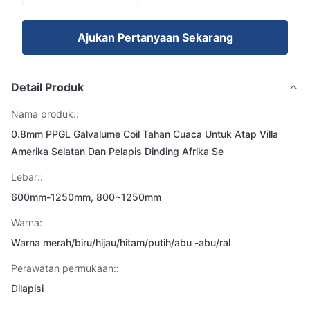
Ajukan Pertanyaan Sekarang
Detail Produk
Nama produk::
0.8mm PPGL Galvalume Coil Tahan Cuaca Untuk Atap Villa
Amerika Selatan Dan Pelapis Dinding Afrika Se
Lebar::
600mm-1250mm, 800~1250mm
Warna:
Warna merah/biru/hijau/hitam/putih/abu -abu/ral
Perawatan permukaan::
Dilapisi