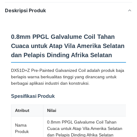
Deskripsi Produk
0.8mm PPGL Galvalume Coil Tahan
Cuaca untuk Atap Vila Amerika Selatan
dan Pelapis Dinding Afrika Selatan
DX51D+Z Pre-Painted Galvanized Coil adalah produk baja
berlapis warna berkualitas tinggi yang dirancang untuk
berbagai aplikasi industri dan konstruksi.
Spesifikasi Produk
Atribut
Nilai
0.8mm PPGL Galvalume Coil Tahan
Nama
Cuaca untuk Atap Vila Amerika Selatan
Produk
dan Pelapis Dinding Afrika Selatan