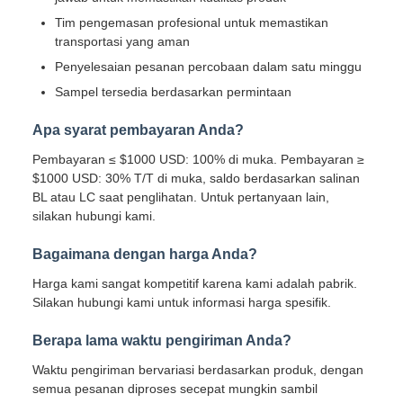
Tim pengemasan profesional untuk memastikan
transportasi yang aman
Penyelesaian pesanan percobaan dalam satu minggu
Sampel tersedia berdasarkan permintaan
Apa syarat pembayaran Anda?
Pembayaran ≤ $1000 USD: 100% di muka. Pembayaran ≥
$1000 USD: 30% T/T di muka, saldo berdasarkan salinan
BL atau LC saat penglihatan. Untuk pertanyaan lain,
silakan hubungi kami.
Bagaimana dengan harga Anda?
Harga kami sangat kompetitif karena kami adalah pabrik.
Silakan hubungi kami untuk informasi harga spesifik.
Berapa lama waktu pengiriman Anda?
Waktu pengiriman bervariasi berdasarkan produk, dengan
semua pesanan diproses secepat mungkin sambil