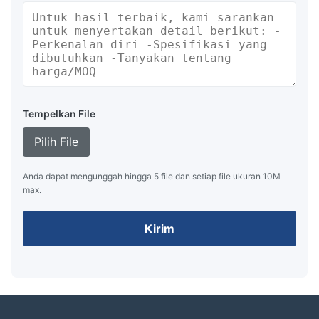
Tempelkan File
Pilih File
Anda dapat mengunggah hingga 5 file dan setiap file ukuran 10M
max.
Kirim