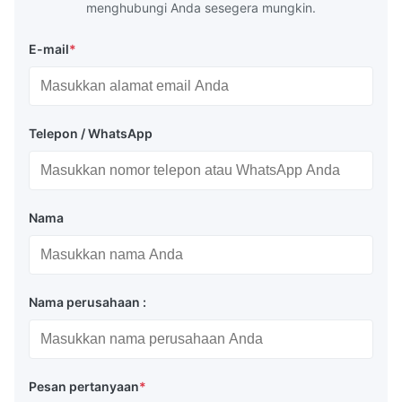
menghubungi Anda sesegera mungkin.
E-mail
*
Telepon / WhatsApp
Nama
Nama perusahaan :
Pesan pertanyaan
*