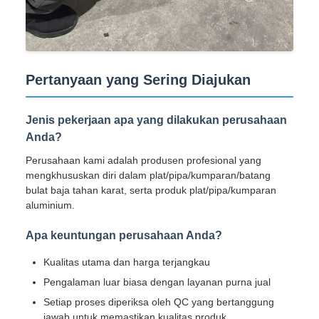
Pertanyaan yang Sering Diajukan
Jenis pekerjaan apa yang dilakukan perusahaan
Anda?
Perusahaan kami adalah produsen profesional yang
mengkhususkan diri dalam plat/pipa/kumparan/batang
bulat baja tahan karat, serta produk plat/pipa/kumparan
aluminium.
Apa keuntungan perusahaan Anda?
Kualitas utama dan harga terjangkau
Pengalaman luar biasa dengan layanan purna jual
Setiap proses diperiksa oleh QC yang bertanggung
jawab untuk memastikan kualitas produk