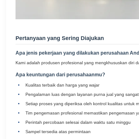
Pertanyaan yang Sering Diajukan
Apa jenis pekerjaan yang dilakukan perusahaan An
Kami adalah produsen profesional yang mengkhususkan diri dalam
Apa keuntungan dari perusahaanmu?
Kualitas terbaik dan harga yang wajar
Pengalaman luas dengan layanan purna jual yang sangat
Setiap proses yang diperiksa oleh kontrol kualitas untuk
Tim pengemasan profesional memastikan pengemasan 
Perintah percobaan selesai dalam waktu satu minggu
Sampel tersedia atas permintaan