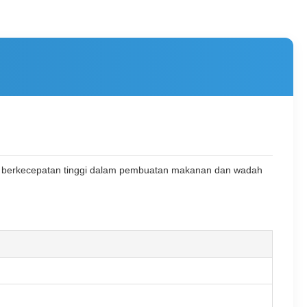
ping berkecepatan tinggi dalam pembuatan makanan dan wadah