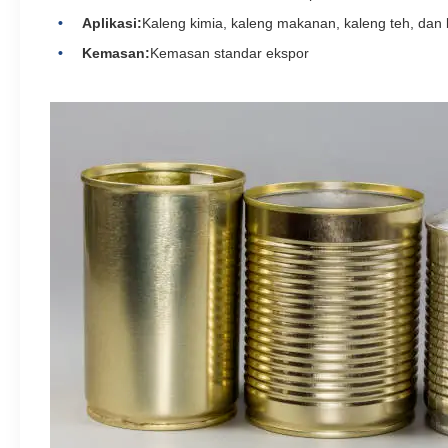
Aplikasi:
Kaleng kimia, kaleng makanan, kaleng teh, dan 
Kemasan:
Kemasan standar ekspor