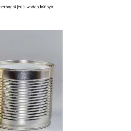
berbagai jenis wadah lainnya