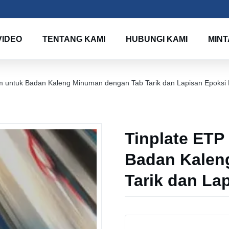
VIDEO
TENTANG KAMI
HUBUNGI KAMI
MINT
 untuk Badan Kaleng Minuman dengan Tab Tarik dan Lapisan Epoksi
Tinplate ET
Badan Kalen
Tarik dan La