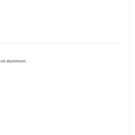
coil aluminium.