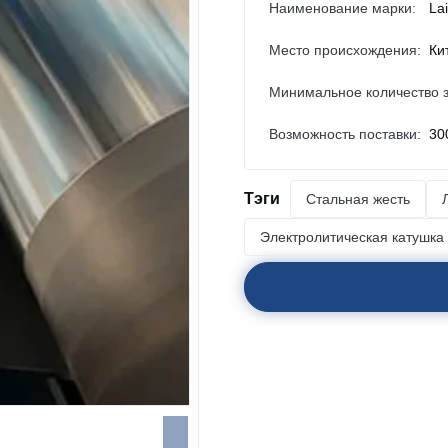
Наименование марки:
La
Место происхождения:
Ки
Минимальное количество з
Возможность поставки:
30
Тэги
Стальная жесть
Электролитическая катушка 