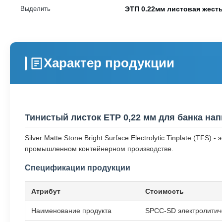
Выделить
ЭТП 0.22мм листовая жест
Характер продукции
Тинистый листок ETP 0,22 мм для банка на
Silver Matte Stone Bright Surface Electrolytic Tinplate (
промышленном контейнерном производстве.
Спецификации продукции
Атрибут
Стоимость
Наименование продукта
SPCC-SD электролитич