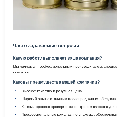
Часто задаваемые вопросы
Какую работу выполняет ваша компания?
Мы являемся профессиональным производителем, специализ
/ катушке.
Каковы преимущества вашей компании?
Высокое качество и разумная цена
Широкий опыт с отличным послепродажным обслужив
Каждый процесс проверяется контролем качества для 
Профессиональные команды по упаковке, обеспечива