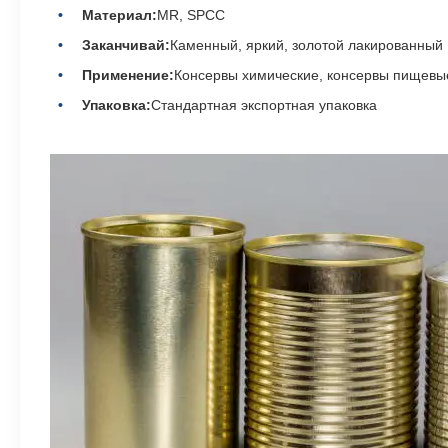
Материал:
MR, SPCC
Заканчивай:
Каменный, яркий, золотой лакированный
Применение:
Консервы химические, консервы пищевые
Упаковка:
Стандартная экспортная упаковка