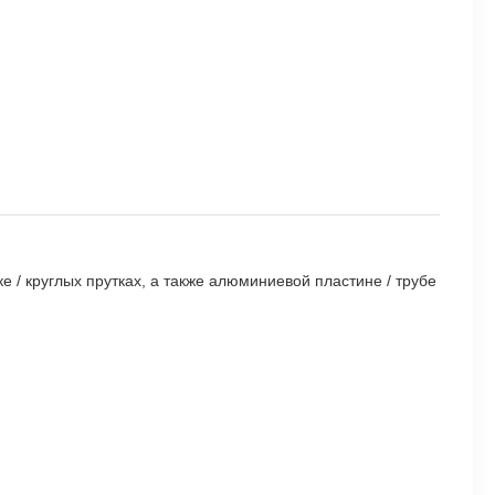
/ круглых прутках, а также алюминиевой пластине / трубе