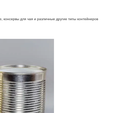
, консервы для чая и различные другие типы контейнеров