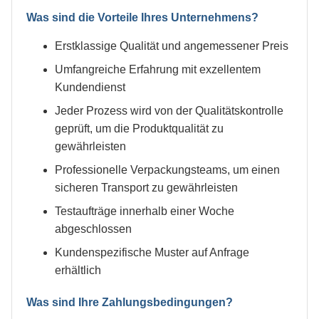
Was sind die Vorteile Ihres Unternehmens?
Erstklassige Qualität und angemessener Preis
Umfangreiche Erfahrung mit exzellentem
Kundendienst
Jeder Prozess wird von der Qualitätskontrolle
geprüft, um die Produktqualität zu
gewährleisten
Professionelle Verpackungsteams, um einen
sicheren Transport zu gewährleisten
Testaufträge innerhalb einer Woche
abgeschlossen
Kundenspezifische Muster auf Anfrage
erhältlich
Was sind Ihre Zahlungsbedingungen?