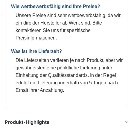
Wie wettbewerbsfähig sind Ihre Preise?
Unsere Preise sind sehr wettbewerbsfähig, da wir
ein direkter Hersteller ab Werk sind. Bitte
kontaktieren Sie uns für spezifische
Preisinformationen.
Was ist Ihre Lieferzeit?
Die Lieferzeiten variieren je nach Produkt, aber wir
gewährleisten eine pünktliche Lieferung unter
Einhaltung der Qualitätsstandards. In der Regel
erfolgt die Lieferung innerhalb von 5 Tagen nach
Erhalt Ihrer Anzahlung.
Produkt-Highlights
0,21mm T4 elektrolytisch Weißblech 5,6/5,6 für