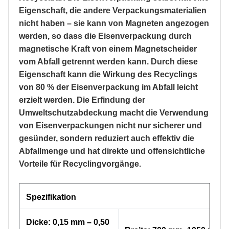
Eigenschaft, die andere Verpackungsmaterialien
nicht haben – sie kann von Magneten angezogen
werden, so dass die Eisenverpackung durch
magnetische Kraft von einem Magnetscheider
vom Abfall getrennt werden kann. Durch diese
Eigenschaft kann die Wirkung des Recyclings
von 80 % der Eisenverpackung im Abfall leicht
erzielt werden. Die Erfindung der
Umweltschutzabdeckung macht die Verwendung
von Eisenverpackungen nicht nur sicherer und
gesünder, sondern reduziert auch effektiv die
Abfallmenge und hat direkte und offensichtliche
Vorteile für Recyclingvorgänge.
Spezifikation
Dicke: 0,15 mm – 0,50