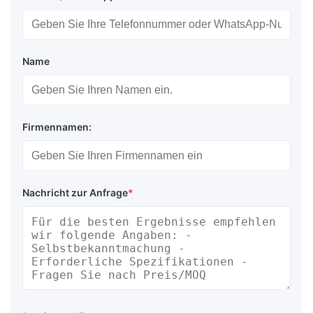
Name
Firmennamen:
Nachricht zur Anfrage
*