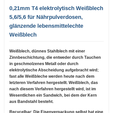
0,21mm T4 elektrolytisch Weißblech
5,6/5,6 für Nährpulverdosen,
glänzende lebensmittelechte
Weißblech
Weißblech, dünnes Stahlblech mit einer
Zinnbeschichtung, die entweder durch Tauchen
in geschmolzenes Metall oder durch
elektrolytische Abscheidung aufgebracht wird;
fast alle Weißbleche werden heute nach dem
letzteren Verfahren hergestellt. Weißblech, das
nach diesem Verfahren hergestellt wird, ist im
Wesentlichen ein Sandwich, bei dem der Kern
aus Bandstahl besteht.
Recycelbar: Die Eisenverpackung selbst hat eine