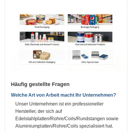
Häufig gestellte Fragen
Welche Art von Arbeit macht Ihr Unternehmen?
Unser Unternehmen ist ein professioneller
Hersteller, der sich auf
Edelstahlplatten/Rohre/Coils/Rundstangen sowie
Aluminiumplatten/Rohre/Coils spezialisiert hat.