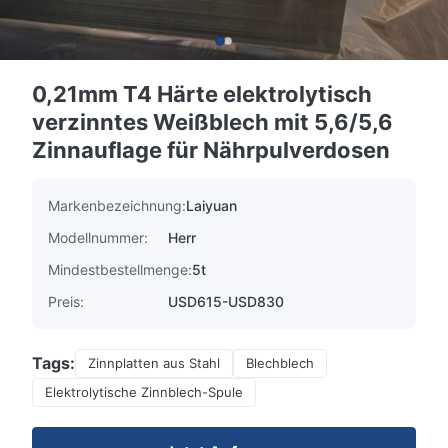
0,21mm T4 Härte elektrolytisch
verzinntes Weißblech mit 5,6/5,6
Zinnauflage für Nährpulverdosen
Markenbezeichnung:
Laiyuan
Modellnummer:
Herr
Mindestbestellmenge:
5t
Preis:
USD615-USD830
Tags:
Zinnplatten aus Stahl
Blechblech
Elektrolytische Zinnblech-Spule