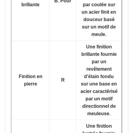
B. Pour
brillante
par coulée sur
un acier finit en
douceur basé
sur un motif de
meule.
Une finition
brillante fournie
par un
revêtement
Finition en
d'étain fondu
R
pierre
sur une base en
acier caractérisé
par un motif
directionnel de
meuleuse.
Une finition