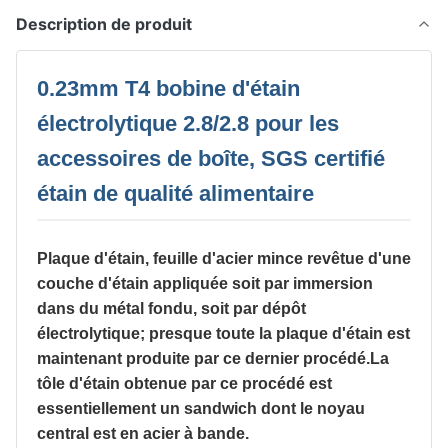
Description de produit
0.23mm T4 bobine d'étain
électrolytique 2.8/2.8 pour les
accessoires de boîte, SGS certifié
étain de qualité alimentaire
Plaque d'étain, feuille d'acier mince revêtue d'une
couche d'étain appliquée soit par immersion
dans du métal fondu, soit par dépôt
électrolytique; presque toute la plaque d'étain est
maintenant produite par ce dernier procédé.La
tôle d'étain obtenue par ce procédé est
essentiellement un sandwich dont le noyau
central est en acier à bande.