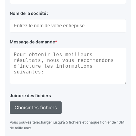
Nom de la société :
Message de demande
*
Joindre des fichiers
Choisir les fichiers
Vous pouvez télécharger jusqu'à 5 fichiers et chaque fichier de 10M
de taille max.