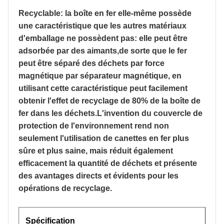
Recyclable: la boîte en fer elle-même possède
une caractéristique que les autres matériaux
d'emballage ne possèdent pas: elle peut être
adsorbée par des aimants,de sorte que le fer
peut être séparé des déchets par force
magnétique par séparateur magnétique, en
utilisant cette caractéristique peut facilement
obtenir l'effet de recyclage de 80% de la boîte de
fer dans les déchets.L'invention du couvercle de
protection de l'environnement rend non
seulement l'utilisation de canettes en fer plus
sûre et plus saine, mais réduit également
efficacement la quantité de déchets et présente
des avantages directs et évidents pour les
opérations de recyclage.
Spécification