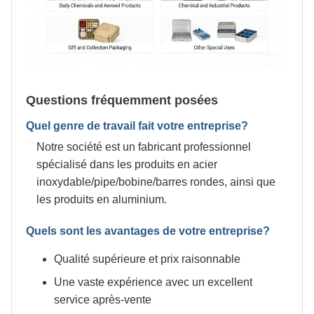
Questions fréquemment posées
Quel genre de travail fait votre entreprise?
Notre société est un fabricant professionnel
spécialisé dans les produits en acier
inoxydable/pipe/bobine/barres rondes, ainsi que
les produits en aluminium.
Quels sont les avantages de votre entreprise?
Qualité supérieure et prix raisonnable
Une vaste expérience avec un excellent
service après-vente