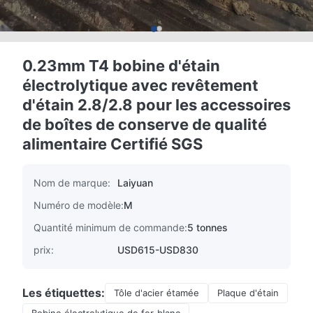
0.23mm T4 bobine d'étain
électrolytique avec revêtement
d'étain 2.8/2.8 pour les accessoires
de boîtes de conserve de qualité
alimentaire Certifié SGS
Nom de marque:
Laiyuan
Numéro de modèle:
M
Quantité minimum de commande:
5 tonnes
prix:
USD615-USD830
Les étiquettes:
Tôle d'acier étamée
Plaque d'étain