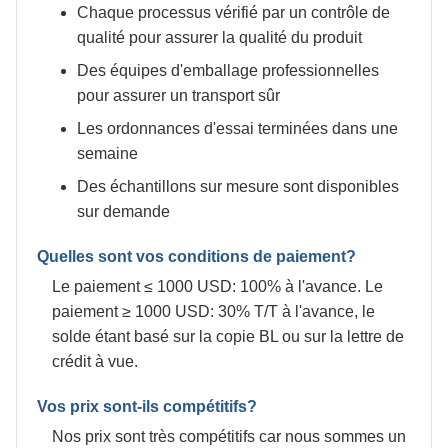
Chaque processus vérifié par un contrôle de
qualité pour assurer la qualité du produit
Des équipes d'emballage professionnelles
pour assurer un transport sûr
Les ordonnances d'essai terminées dans une
semaine
Des échantillons sur mesure sont disponibles
sur demande
Quelles sont vos conditions de paiement?
Le paiement ≤ 1000 USD: 100% à l'avance. Le
paiement ≥ 1000 USD: 30% T/T à l'avance, le
solde étant basé sur la copie BL ou sur la lettre de
crédit à vue.
Vos prix sont-ils compétitifs?
Nos prix sont très compétitifs car nous sommes un