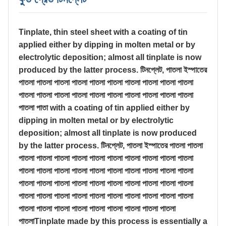
Tinplate, thin steel sheet with a coating of tin
applied either by dipping in molten metal or by
electrolytic deposition; almost all tinplate is now
produced by the latter process. টিনপ্লেট, পাতলা ইস্পাতের
পাতলা পাতলা পাতলা পাতলা পাতলা পাতলা পাতলা পাতলা পাতলা পাতলা
পাতলা পাতলা পাতলা পাতলা পাতলা পাতলা পাতলা পাতলা পাতলা পাতলা
পাতলা পাতা with a coating of tin applied either by
dipping in molten metal or by electrolytic
deposition; almost all tinplate is now produced
by the latter process. টিনপ্লেট, পাতলা ইস্পাতের পাতলা পাতলা
পাতলা পাতলা পাতলা পাতলা পাতলা পাতলা পাতলা পাতলা পাতলা পাতলা
পাতলা পাতলা পাতলা পাতলা পাতলা পাতলা পাতলা পাতলা পাতলা পাতলা
পাতলা পাতলা পাতলা পাতলা পাতলা পাতলা পাতলা পাতলা পাতলা পাতলা
পাতলা পাতলা পাতলা পাতলা পাতলা পাতলা পাতলা পাতলা পাতলা পাতলা
পাতলা পাতলা পাতলা পাতলা পাতলা পাতলা পাতলা পাতলা পাতলা
পাতলাTinplate made by this process is essentially a