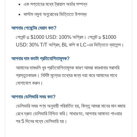
এক সপ্তাহের মধ্যে ট্রায়াল অর্ডার সম্পন্ন
কাস্টম নমুনা অনুরোধের ভিত্তিতে উপলব্ধ
আপনার পেমেন্টের মেয়াদ কত?
পেমেন্ট ≤ $1000 USD: 100% অগ্রিম। পেমেন্ট ≥ $1000
USD: 30% T/T অগ্রিম, BL কপি বা LC-এর ভিত্তিতে ব্যালেন্স।
আপনার দাম কতটা প্রতিযোগিতামূলক?
আমাদের দামগুলি খুব প্রতিযোগিতামূলক কারণ আমরা কারখানার সরাসরি
প্রস্তুতকারক। নির্দিষ্ট মূল্যের তথ্যের জন্য দয়া করে আমাদের সাথে
যোগাযোগ করুন।
আপনার ডেলিভারি সময় কত?
ডেলিভারি সময় পণ্য অনুযায়ী পরিবর্তিত হয়, কিন্তু আমরা মানের মান বজায়
রেখে দ্রুত ডেলিভারি নিশ্চিত করি। সাধারণত, আপনার আমানত পাওয়ার
পর 5 দিনের মধ্যে ডেলিভারি হয়।