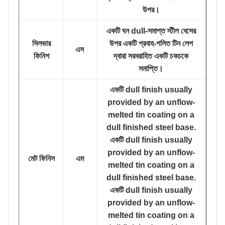
উপর।
একটি ঘন dull-সমাপ্ত স্টীল বেসের
সিলভার
উপর একটি প্রবাহ-গলিত টিন লেপ
এস
ফিনিশ
দ্বারা সরবরাহিত একটি চকচকে
সমাপ্তি।
একটি dull finish usually
provided by an unflow-
melted tin coating on a
dull finished steel base.
একটি dull finish usually
provided by an unflow-
মেট ফিনিস
এম
melted tin coating on a
dull finished steel base.
একটি dull finish usually
provided by an unflow-
melted tin coating on a