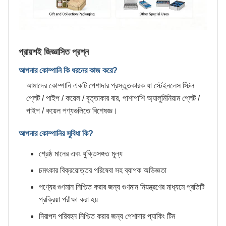
প্রায়শই জিজ্ঞাসিত প্রশ্ন
আপনার কোম্পানি কি ধরনের কাজ করে?
আমাদের কোম্পানি একটি পেশাদার প্রস্তুতকারক যা স্টেইনলেস স্টিল
প্লেট / পাইপ / কয়েল / বৃত্তাকার বার, পাশাপাশি অ্যালুমিনিয়াম প্লেট /
পাইপ / কয়েল পণ্যগুলিতে বিশেষজ্ঞ।
আপনার কোম্পানির সুবিধা কি?
শ্রেষ্ঠ মানের এবং যুক্তিসঙ্গত মূল্য
চমৎকার বিক্রয়োত্তর পরিষেবা সহ ব্যাপক অভিজ্ঞতা
পণ্যের গুণমান নিশ্চিত করার জন্য গুণমান নিয়ন্ত্রণের মাধ্যমে প্রতিটি
প্রক্রিয়া পরীক্ষা করা হয়
নিরাপদ পরিবহন নিশ্চিত করার জন্য পেশাদার প্যাকিং টিম