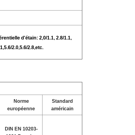
entielle d'étain: 2,0/1.1, 2.8/1.1,
.1,5.6/2.0,5.6/2.8,etc.
Norme
Standard
européenne
américain
DIN EN 10203-