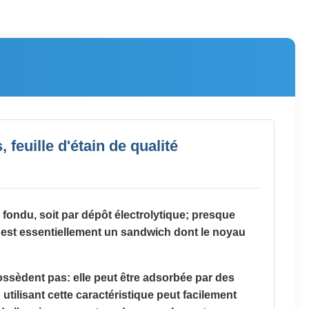
feuille d'étain de qualité
 fondu, soit par dépôt électrolytique; presque
é est essentiellement un sandwich dont le noyau
ossèdent pas: elle peut être adsorbée par des
tilisant cette caractéristique peut facilement