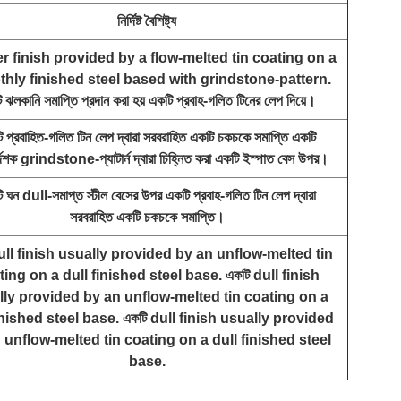
নির্দিষ্ট বৈশিষ্ট্য
er finish provided by a flow-melted tin coating on a
hly finished steel based with grindstone-pattern.
 ঝলকানি সমাপ্তি প্রদান করা হয় একটি প্রবাহ-গলিত টিনের লেপ দিয়ে।
 প্রবাহিত-গলিত টিন লেপ দ্বারা সরবরাহিত একটি চকচকে সমাপ্তি একটি
্দেশক grindstone-প্যাটার্ন দ্বারা চিহ্নিত করা একটি ইস্পাত বেস উপর।
 ঘন dull-সমাপ্ত স্টীল বেসের উপর একটি প্রবাহ-গলিত টিন লেপ দ্বারা
সরবরাহিত একটি চকচকে সমাপ্তি।
ull finish usually provided by an unflow-melted tin
ing on a dull finished steel base. একটি dull finish
ly provided by an unflow-melted tin coating on a
inished steel base. একটি dull finish usually provided
 unflow-melted tin coating on a dull finished steel
base.