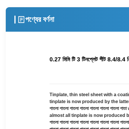
পণ্যের বর্ণনা
0.27 মিমি টি 3 টিনপ্লেট শীট 8.4/8.4 নি
Tinplate, thin steel sheet with a coat
tinplate is now produced by the latter proce
পাতলা পাতলা পাতলা পাতলা পাতলা পাতলা পাতল
almost all tinplate is now produced by the 
পাতলা পাতলা পাতলা পাতলা পাতলা পাতলা পাতলা পাতলা