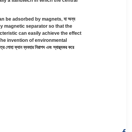
entially a sandwich in which the central
can be adsorbed by magnets, যা অন্য
 by magnetic separator so that the
eristic can easily achieve the effect
পারেন।The invention of environmental
 ক্যান ব্যবহার নিরাপদ এবং স্বাস্থ্যকর করে