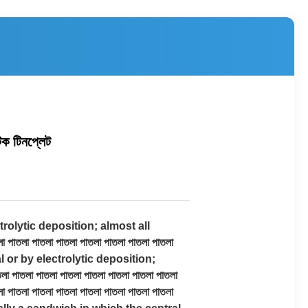
িক টিনপ্লেট
trolytic deposition; almost all
পাতলা পাতলা পাতলা পাতলা পাতলা পাতলা পাতলা
tal or by electrolytic deposition;
পাতলা পাতলা পাতলা পাতলা পাতলা পাতলা পাতলা
লা পাতলা পাতলা পাতলা পাতলা পাতলা পাতলা পাতলা