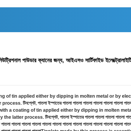
উট্রিশনাল পাউডার ক্যানের জন্য, আইএসও সার্টিফাইড ইলেক্ট্রোলাইট
ing of tin applied either by dipping in molten metal or by elec
ss. টিনপ্লেট, পাতলা ইস্পাতের পাতলা পাতলা পাতলা পাতলা পাতলা পাতলা পাতলা 
া পাতা with a coating of tin applied either by dipping in molten me
latter process. টিনপ্লেট, পাতলা ইস্পাতের পাতলা পাতলা পাতলা পাতলা পাতলা 
 পাতলা পাতলা পাতলা পাতলা পাতলা পাতলা পাতলা পাতলা পাতলা পাতলা পাতলা পাতলা পাত