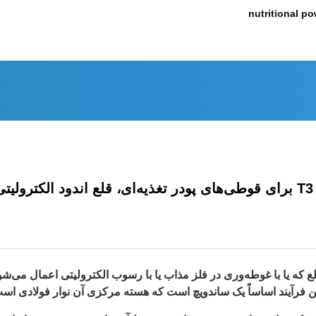
nutritional po
 که یا با غوطه‌وری در فلز مذاب یا با رسوب الکترولیتی اعمال می‌شود؛ ت
 این فرآیند اساساً یک ساندویچ است که هسته مرکزی آن نوار فولادی اس