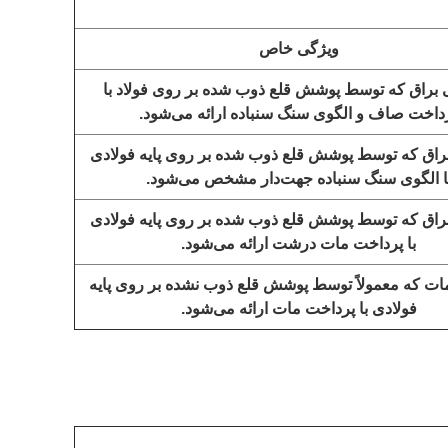
ویژگی خاص
 براق که توسط پوشش قلع ذوب شده بر روی فولاد با
داخت صاف و الگوی سنگ سنباده ارائه می‌شود.
براق که توسط پوشش قلع ذوب شده بر روی پایه فولادی
ا الگوی سنگ سنباده جهت‌دار مشخص می‌شود.
براق که توسط پوشش قلع ذوب شده بر روی پایه فولادی
با پرداخت مات درشت ارائه می‌شود.
ات که معمولاً توسط پوشش قلع ذوب نشده بر روی پایه
فولادی با پرداخت مات ارائه می‌شود.