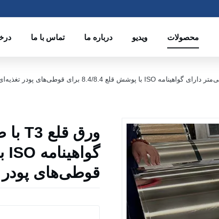
محصولات
ویدیو
درباره ما
تماس با ما
درخ
قوطی‌های پودر ت