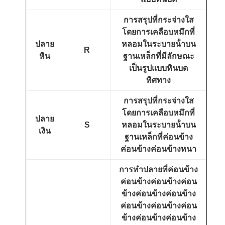
การสรุปที่กระจ่างใส
โดยการเคลือบหมึกที่
ปลาย
หลอมในระบายน้ําบน
R
หิน
ฐานเหล็กที่มีลักษณะ
เป็นรูปแบบหินบด
ทิศทาง
การสรุปที่กระจ่างใส
โดยการเคลือบหมึกที่
ปลาย
S
หลอมในระบายน้ําบน
เงิน
ฐานเหล็กที่ค่อนข้าง
ค่อนข้างค่อนข้างหนา
การทําปลายที่ค่อนข้าง
ค่อนข้างค่อนข้างค่อน
ข้างค่อนข้างค่อนข้าง
ค่อนข้างค่อนข้างค่อน
ข้างค่อนข้างค่อนข้าง