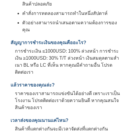
สินค้าปลอดภัย
คําสั่งการทดลองสามารถทําในหนึ่งสัปดาห์
ตัวอย่างสามารถนําเสนอตามความต้องการของ
คุณ
สัญญาการชําระเงินของคุณคืออะไร?
การชําระเงิน ≤1000USD: 100% ล่วงหน้า การชําระ
เงิน ≥1000USD: 30% T/T ล่วงหน้า เงินสมดุลตามสํา
เนา BL หรือ LC ที่เห็น หากคุณมีคําถามอื่น โปรด
ติดต่อเรา
แล้วราคาของคุณล่ะ?
ราคาของเราสามารถแข่งขันได้อย่างดี เพราะเราเป็น
โรงงาน โปรดติดต่อเราด้วยความยินดี หากคุณสนใจ
สินค้าของเรา
เวลาส่งของคุณนานแค่ไหน?
สินค้าที่แตกต่างกันจะมีเวลาจัดส่งที่แตกต่างกัน