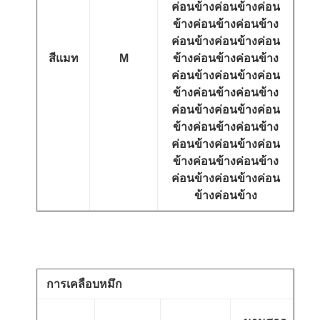
ค่อนข้างค่อนข้างค่อน
ข้างค่อนข้างค่อนข้าง
ค่อนข้างค่อนข้างค่อน
สีแมท
M
ข้างค่อนข้างค่อนข้าง
ค่อนข้างค่อนข้างค่อน
ข้างค่อนข้างค่อนข้าง
ค่อนข้างค่อนข้างค่อน
ข้างค่อนข้างค่อนข้าง
ค่อนข้างค่อนข้างค่อน
ข้างค่อนข้างค่อนข้าง
ค่อนข้างค่อนข้างค่อน
ข้างค่อนข้าง
การเคลือบหมึก