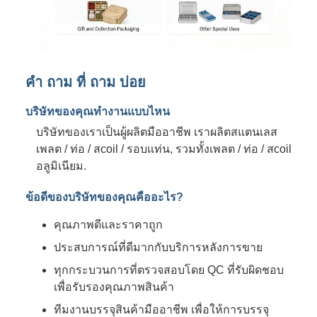
คํา ถาม ที่ ถาม บ่อย
บริษัทของคุณทํางานแบบไหน
บริษัทของเราเป็นผู้ผลิตมืออาชีพ เราผลิตสแตนเลส
เพลต / ท่อ / สcoil / รอบแท่น, รวมทั้งเพลต / ท่อ / สcoil
อลูมิเนียม.
ข้อดีของบริษัทของคุณคืออะไร?
คุณภาพดีและราคาถูก
ประสบการณ์ที่ดีมากกับบริการหลังการขาย
ทุกกระบวนการที่ตรวจสอบโดย QC ที่รับผิดชอบ
เพื่อรับรองคุณภาพสินค้า
ทีมงานบรรจุสินค้ามืออาชีพ เพื่อให้การบรรจุ