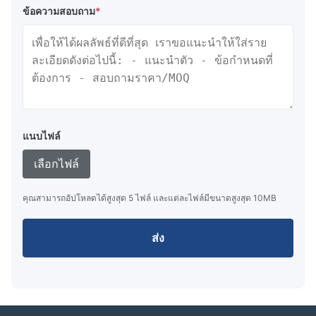
ข้อความสอบถาม
*
แนบไฟล์
เลือกไฟล์
คุณสามารถอัปโหลดได้สูงสุด 5 ไฟล์ และแต่ละไฟล์มีขนาดสูงสุด 10MB
ส่ง