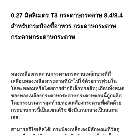
0.27 มิลลิเมตร T3 กระดาษกระดาษ 8.4/8.4
สําหรับกระป๋องขี้อาหาร กระดาษกระดาษ
กระดาษกระดาษกระดาษ
ทองเหลืองกระดาษกระดาษกระดาษเหล็กบางที่มี
เคลือบทองเหลืองกระดาษที่นําไปใช้ด้วยการท่วมใน
โลหะหลอมหรือโดยการฝากอิเล็กทรอลิท; เกือบทั้งหมด
ของทองเหลืองกระดาษกระดาษกระดาษตอนนี้ถูกผลิต
โดยกระบวนการสุดท้าย.ทองเหลืองกระดาษที่ผลิตด้วย
กระบวนการนี้เป็นแซนด์วิช ซึ่งมีแกนกลางเป็นสแตน
เลส.
สามารถรีไซเคิลได้: กระป๋องเหล็กเองมีลักษณะที่วัสดุ