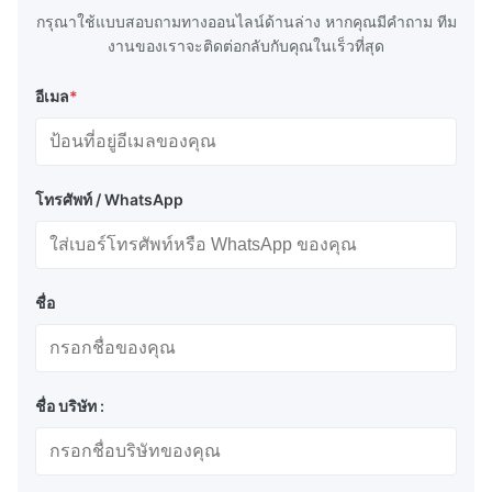
กรุณาใช้แบบสอบถามทางออนไลน์ด้านล่าง หากคุณมีคําถาม ทีม
งานของเราจะติดต่อกลับกับคุณในเร็วที่สุด
อีเมล
*
โทรศัพท์ / WhatsApp
ชื่อ
ชื่อ บริษัท :