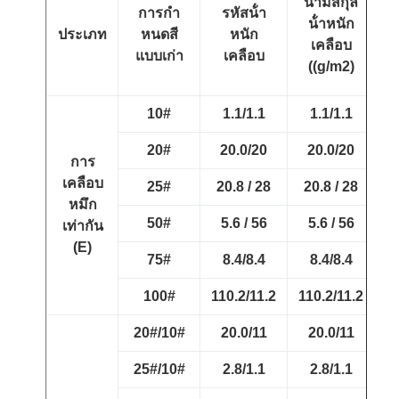
นามสกุล
การกํา
รหัสน้ํา
ก
น้ําหนัก
ประเภท
หนดสี
หนัก
เฉ
เคลือบ
แบบเก่า
เคลือบ
((g/m2)
10#
1.1/1.1
1.1/1.1
20#
20.0/20
20.0/20
การ
เคลือบ
25#
20.8 / 28
20.8 / 28
หมึก
50#
5.6 / 56
5.6 / 56
เท่ากัน
(E)
75#
8.4/8.4
8.4/8.4
100#
110.2/11.2
110.2/11.2
10
20#/10#
20.0/11
20.0/11
25#/10#
2.8/1.1
2.8/1.1