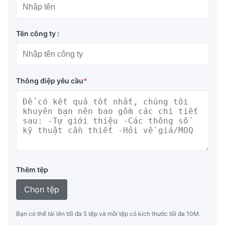
Tên công ty :
Thông điệp yêu cầu
*
Thêm tệp
Chọn tệp
Bạn có thể tải lên tối đa 5 tệp và mỗi tệp có kích thước tối đa 10M.